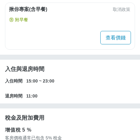
揪你專案(含早餐)
取消政策
附早餐
查看價錢
入住與退房時間
入住時間
15:00
~
23:00
退房時間
11:00
稅金及附加費用
增值稅
5 %
客房價格通常已包含 5% 稅金