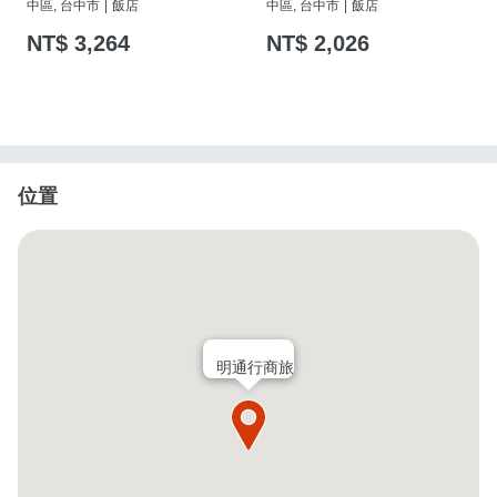
中區, 台中市
|
飯店
中區, 台中市
|
飯店
NT$ 3,264
NT$ 2,026
位置
明通行商旅