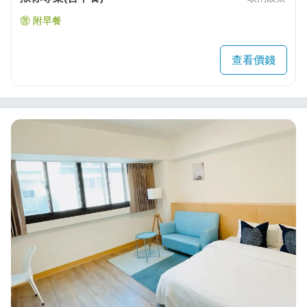
附早餐
查看價錢