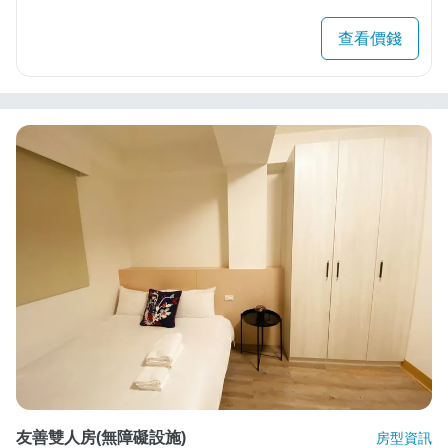
查看價錢
友善雙人房(無障礙設施)
房型資訊