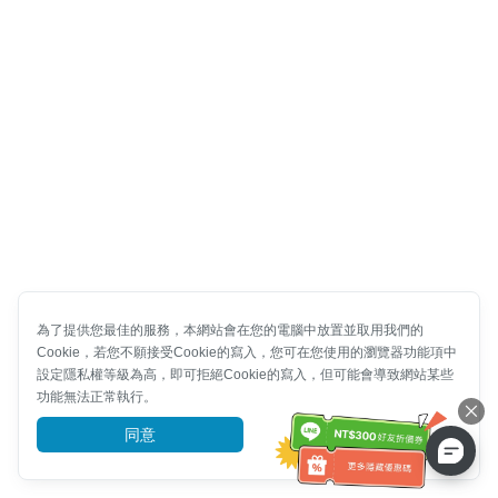
為了提供您最佳的服務，本網站會在您的電腦中放置並取用我們的
Cookie，若您不願接受Cookie的寫入，您可在您使用的瀏覽器功能項中
設定隱私權等級為高，即可拒絕Cookie的寫入，但可能會導致網站某些
功能無法正常執行。
同意
前往了解