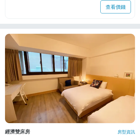
查看價錢
經濟雙床房
房型資訊