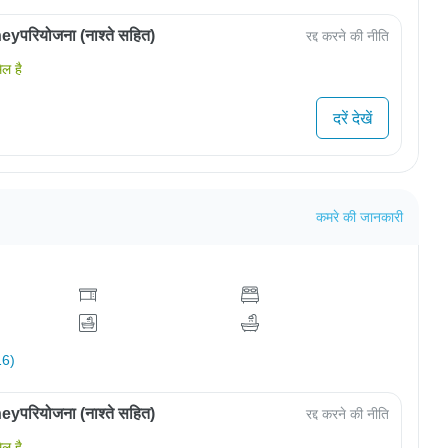
परियोजना (नाश्ते सहित)
रद्द करने की नीति
िल है
दरें देखें
कमरे की जानकारी
16)
परियोजना (नाश्ते सहित)
रद्द करने की नीति
िल है