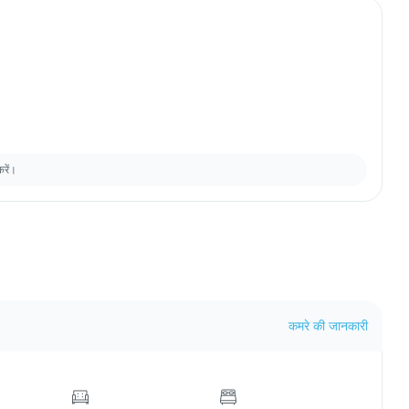
करें।
कमरे की जानकारी