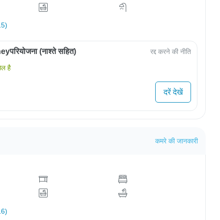
15)
परियोजना (नाश्ते सहित)
रद्द करने की नीति
िल है
दरें देखें
कमरे की जानकारी
16)