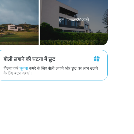
कुल मिलाकर20फ़ोटो
बोली लगाने की घटना में छूट
क्लिक करें
चुनना
कमरे के लिए बोली लगाने और छूट का लाभ उठाने
के लिए बटन दबाएं।