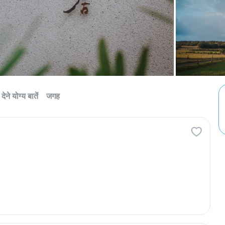
देने योग्य बातें
जगह