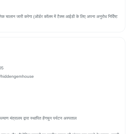
 चालान जारी करेगा (ऑर्डर कॉलम में टैक्स आईडी के लिए अपना अनुरोध निर्दिष्ट
05

om/hiddengemhouse

 मंत्रालय द्वारा स्थापित हेंगचुन पर्यटन अस्पताल
