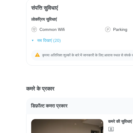
संपत्ति सुविधाएं
लोकप्रिय सुविधाएं
Common Wifi
Parking
सब दिखाएं (20)
कृपया अतिरिक्त शुल्कों के बारे में जानकारी के लिए आवास स्थल से संपर्क 
कमरे के प्रकार
डिफ़ॉल्ट कमरा प्रकार
कमरे की सुविधाएं