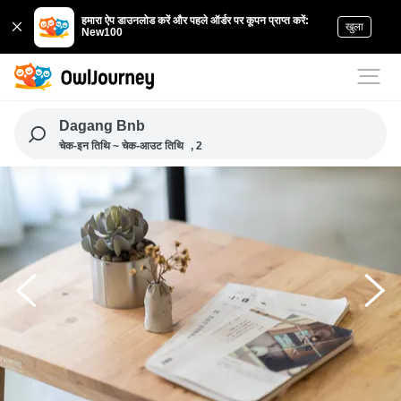
हमारा ऐप डाउनलोड करें और पहले ऑर्डर पर कूपन प्राप्त करें:
खुला
New100
Dagang Bnb
चेक-इन तिथि ~ चेक-आउट तिथि
, 2