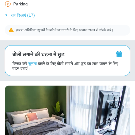
Parking
सब दिखाएं (17)
कृपया अतिरिक्त शुल्कों के बारे में जानकारी के लिए आवास स्थल से संपर्क करें।
बोली लगाने की घटना में छूट
क्लिक करें
चुनना
कमरे के लिए बोली लगाने और छूट का लाभ उठाने के लिए
बटन दबाएं।