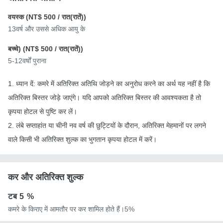
वयस्क (
NT$ 500
/ रात(रातें))
13वर्ष और उससे अधिक आयु के
बच्चे) (
NT$ 500
/ रात(रातें))
5-12वर्षों पुराना
1. ध्यान दें: कमरे में अतिरिक्त अतिथि जोड़ने का अनुरोध करने का अर्थ यह नहीं है कि
अतिरिक्त बिस्तर जोड़े जाएंगे। यदि आपको अतिरिक्त बिस्तर की आवश्यकता है तो
कृपया होटल से पुष्टि कर लें।
2. लंबे सप्ताहांत या चीनी नव वर्ष की छुट्टियों के दौरान, अतिरिक्त मेहमानों पर लगने
वाले किसी भी अतिरिक्त शुल्क का भुगतान कृपया होटल में करें।
कर और अतिरिक्त शुल्क
टब
5 %
कमरे के किराए में आमतौर पर कर शामिल होते हैं।5%