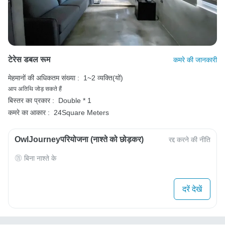
टेरेस डबल रूम
कमरे की जानकारी
मेहमानों की अधिकतम संख्या :
1~2 व्यक्ति(यों)
आप अतिथि जोड़ सकते हैं
बिस्तर का प्रकार :
Double * 1
कमरे का आकार :
24Square Meters
OwlJourneyपरियोजना (नाश्ते को छोड़कर)
रद्द करने की नीति
बिना नाश्ते के
दरें देखें