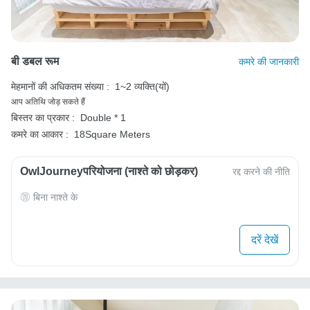
बी डबल रूम
कमरे की जानकारी
मेहमानों की अधिकतम संख्या :
1~2 व्यक्ति(यों)
आप अतिथि जोड़ सकते हैं
बिस्तर का प्रकार :
Double * 1
कमरे का आकार :
18Square Meters
OwlJourneyपरियोजना (नाश्ते को छोड़कर)
रद्द करने की नीति
बिना नाश्ते के
दरें देखें