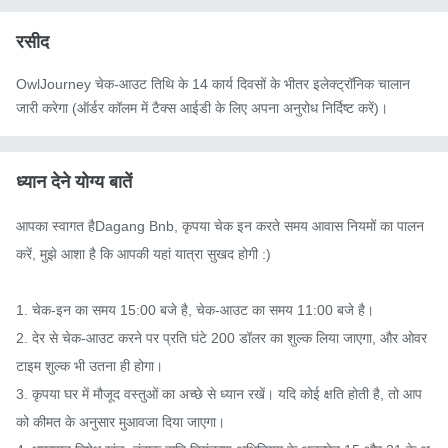
रसीद
OwlJourney चेक-आउट तिथि के 14 कार्य दिवसों के भीतर इलेक्ट्रॉनिक चालान
जारी करेगा (ऑर्डर कॉलम में टैक्स आईडी के लिए अपना अनुरोध निर्दिष्ट करें)।
ध्यान देने योग्य बातें
आपका स्वागत हैDagang Bnb, कृपया चेक इन करते समय आवास नियमों का पालन 
करें, मुझे आशा है कि आपकी यहां यात्रा सुखद होगी :)

1. चेक-इन का समय 15:00 बजे है, चेक-आउट का समय 11:00 बजे है।

2. देर से चेक-आउट करने पर प्रति घंटे 200 डॉलर का शुल्क लिया जाएगा, और ओवर
टाइम शुल्क भी उतना ही होगा।

3. कृपया घर में मौजूद वस्तुओं का अच्छे से ध्यान रखें। यदि कोई क्षति होती है, तो आप
को कीमत के अनुसार मुआवजा दिया जाएगा।
