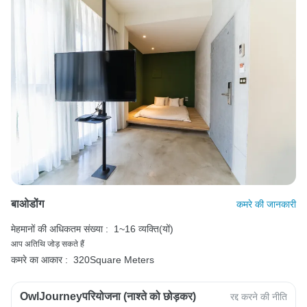
बाओडोंग
कमरे की जानकारी
मेहमानों की अधिकतम संख्या :
1~16 व्यक्ति(यों)
आप अतिथि जोड़ सकते हैं
कमरे का आकार :
320Square Meters
OwlJourneyपरियोजना (नाश्ते को छोड़कर)
रद्द करने की नीति