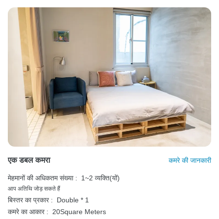
एक डबल कमरा
कमरे की जानकारी
मेहमानों की अधिकतम संख्या :
1~2 व्यक्ति(यों)
आप अतिथि जोड़ सकते हैं
बिस्तर का प्रकार :
Double * 1
कमरे का आकार :
20Square Meters