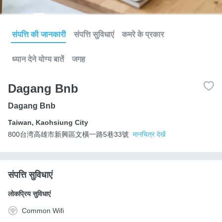
संपत्ति की जानकारी
संपत्ति सुविधाएं
कमरे के प्रकार
ध्यान देने योग्य बातें
जगह
Dagang Bnb
Dagang Bnb
Taiwan
,
Kaohsiung City
800台湾高雄市新興區文橫一路5巷33號
मानचित्र देखें
संपत्ति सुविधाएं
लोकप्रिय सुविधाएं
Common Wifi