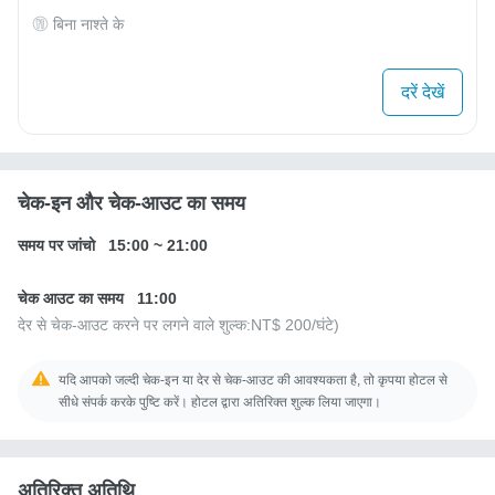
बिना नाश्ते के
दरें देखें
चेक-इन और चेक-आउट का समय
समय पर जांचो
15:00
~
21:00
चेक आउट का समय
11:00
देर से चेक-आउट करने पर लगने वाले शुल्क:
NT$ 200
/घंटे)
यदि आपको जल्दी चेक-इन या देर से चेक-आउट की आवश्यकता है, तो कृपया होटल से
सीधे संपर्क करके पुष्टि करें। होटल द्वारा अतिरिक्त शुल्क लिया जाएगा।
अतिरिक्त अतिथि