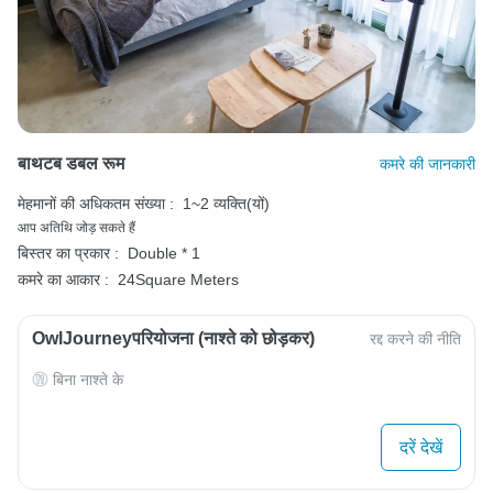
बाथटब डबल रूम
कमरे की जानकारी
मेहमानों की अधिकतम संख्या :
1~2 व्यक्ति(यों)
आप अतिथि जोड़ सकते हैं
बिस्तर का प्रकार :
Double * 1
कमरे का आकार :
24Square Meters
OwlJourneyपरियोजना (नाश्ते को छोड़कर)
रद्द करने की नीति
बिना नाश्ते के
दरें देखें