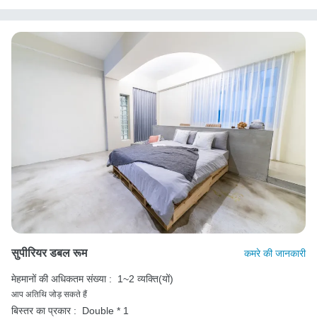
सुपीरियर डबल रूम
कमरे की जानकारी
मेहमानों की अधिकतम संख्या :
1~2 व्यक्ति(यों)
आप अतिथि जोड़ सकते हैं
बिस्तर का प्रकार :
Double * 1