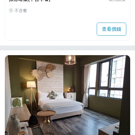
不含餐
查看價錢