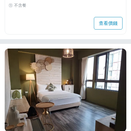
不含餐
查看價錢