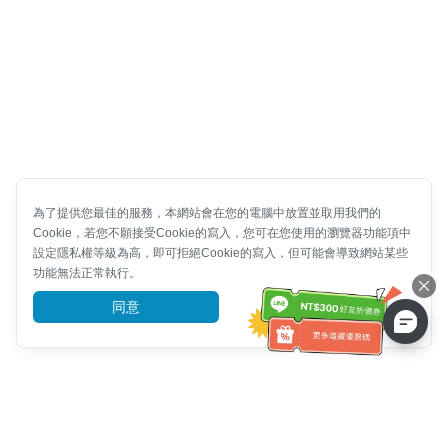
為了提供您最佳的服務，本網站會在您的電腦中放置並取用我們的
Cookie，若您不願接受Cookie的寫入，您可在您使用的瀏覽器功能項中
設定隱私權等級為高，即可拒絕Cookie的寫入，但可能會導致網站某些
功能無法正常執行。
同意
前往了解