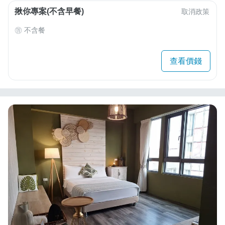
揪你專案(不含早餐)
取消政策
不含餐
查看價錢