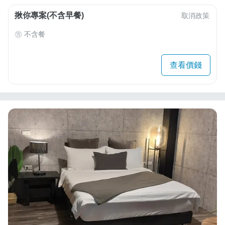
揪你專案(不含早餐)
取消政策
不含餐
查看價錢