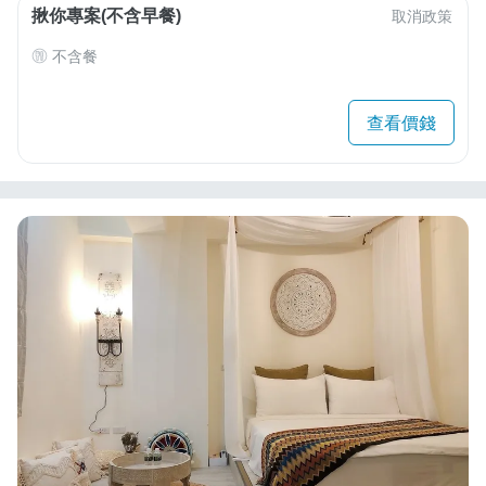
揪你專案(不含早餐)
取消政策
不含餐
查看價錢