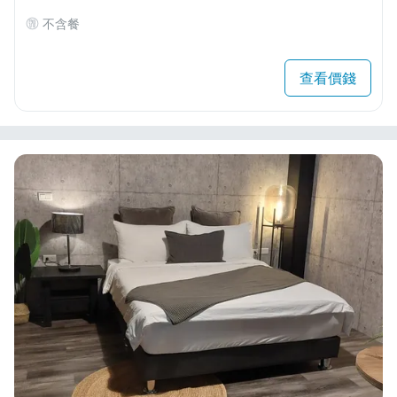
不含餐
查看價錢