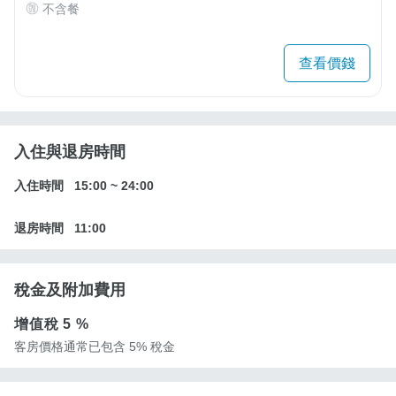
不含餐
查看價錢
入住與退房時間
入住時間
15:00
~
24:00
退房時間
11:00
稅金及附加費用
增值稅
5 %
客房價格通常已包含 5% 稅金