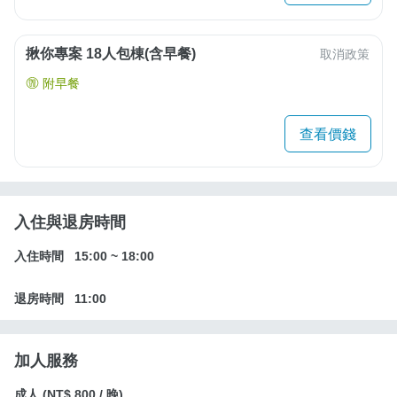
揪你專案 18人包棟(含早餐)
取消政策
附早餐
查看價錢
入住與退房時間
入住時間
15:00
~
18:00
退房時間
11:00
加人服務
成人 (
NT$ 800
/ 晚)