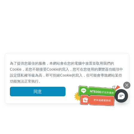
為了提供您最佳的服務，本網站會在您的電腦中放置並取用我們的
Cookie，若您不願接受Cookie的寫入，您可在您使用的瀏覽器功能項中
設定隱私權等級為高，即可拒絕Cookie的寫入，但可能會導致網站某些
功能無法正常執行。
同意
前往了解