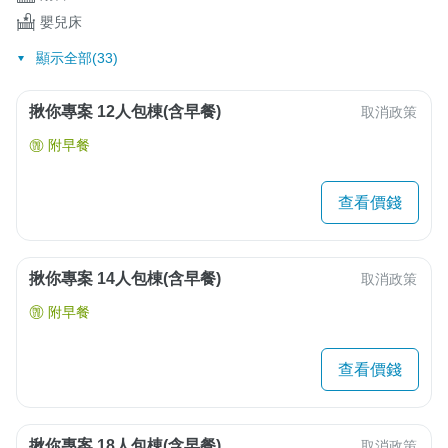
嬰兒床
顯示全部(33)
揪你專案 12人包棟(含早餐)
取消政策
附早餐
查看價錢
揪你專案 14人包棟(含早餐)
取消政策
附早餐
查看價錢
揪你專案 18人包棟(含早餐)
取消政策