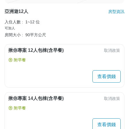
亞洲遊12人
房型資訊
入住人數 :
1~12 位
可加人
房間大小 :
90平方公尺
揪你專案 12人包棟(含早餐)
取消政策
附早餐
查看價錢
揪你專案 14人包棟(含早餐)
取消政策
附早餐
查看價錢