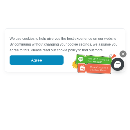
We use cookies to help give you the best experience on our website.
By continuing without changing your cookie settings, we assume you
agree to this. Please read our cookie policy to find out more.
Agree
More information