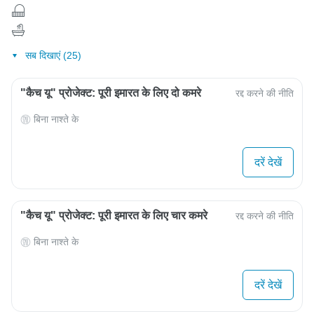
सब दिखाएं (25)
"कैच यू" प्रोजेक्ट: पूरी इमारत के लिए दो कमरे
रद्द करने की नीति
बिना नाश्ते के
दरें देखें
"कैच यू" प्रोजेक्ट: पूरी इमारत के लिए चार कमरे
रद्द करने की नीति
बिना नाश्ते के
दरें देखें