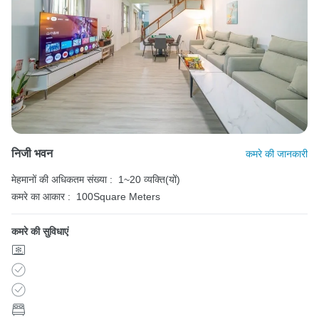
निजी भवन
कमरे की जानकारी
मेहमानों की अधिकतम संख्या :
1~20 व्यक्ति(यों)
कमरे का आकार :
100Square Meters
कमरे की सुविधाएं