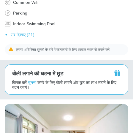
Common Wifi
Parking
Indoor Swimming Pool
सब दिखाएं (21)
कृपया अतिरिक्त शुल्कों के बारे में जानकारी के लिए आवास स्थल से संपर्क करें।
बोली लगाने की घटना में छूट
क्लिक करें
चुनना
कमरे के लिए बोली लगाने और छूट का लाभ उठाने के लिए
बटन दबाएं।