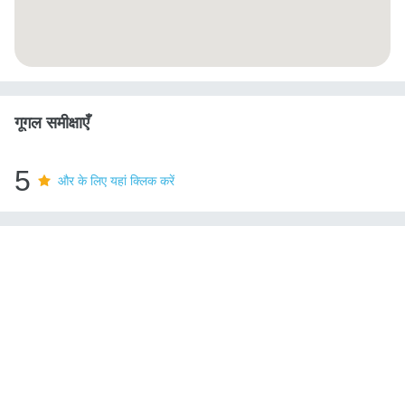
गूगल समीक्षाएँ
5
और के लिए यहां क्लिक करें