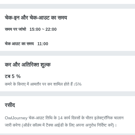
चेक-इन और चेक-आउट का समय
समय पर जांचो
15:00
~
22:00
चेक आउट का समय
11:00
कर और अतिरिक्त शुल्क
टब
5 %
कमरे के किराए में आमतौर पर कर शामिल होते हैं।5%
रसीद
OwlJourney चेक-आउट तिथि के 14 कार्य दिवसों के भीतर इलेक्ट्रॉनिक चालान
जारी करेगा (ऑर्डर कॉलम में टैक्स आईडी के लिए अपना अनुरोध निर्दिष्ट करें)।