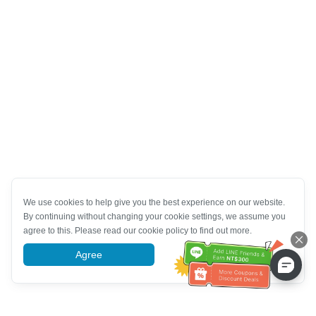
We use cookies to help give you the best experience on our website.
By continuing without changing your cookie settings, we assume you
agree to this. Please read our cookie policy to find out more.
Agree
More information