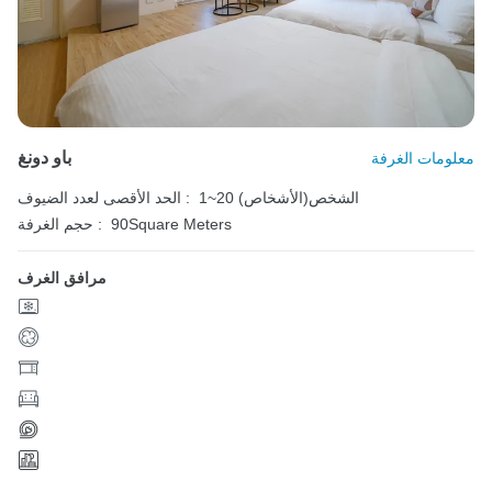
باو دونغ
معلومات الغرفة
1~20 الشخص(الأشخاص)
الحد الأقصى لعدد الضيوف :
90Square Meters
حجم الغرفة :
مرافق الغرف