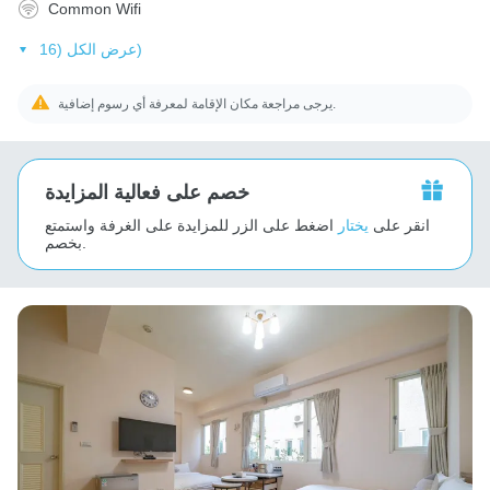
Common Wifi
عرض الكل (16)
يرجى مراجعة مكان الإقامة لمعرفة أي رسوم إضافية.
خصم على فعالية المزايدة
انقر على
يختار
اضغط على الزر للمزايدة على الغرفة واستمتع
بخصم.