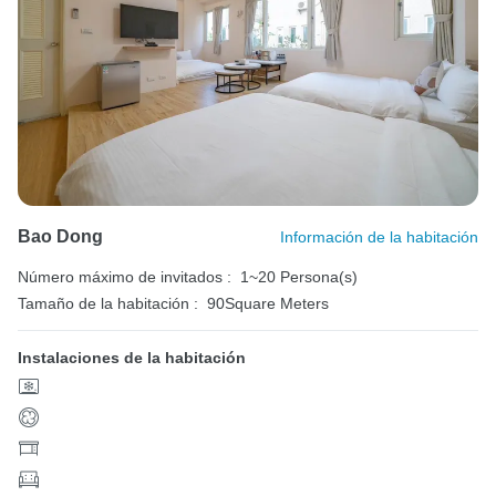
Bao Dong
Información de la habitación
Número máximo de invitados :
1~20 Persona(s)
Tamaño de la habitación :
90Square Meters
Instalaciones de la habitación