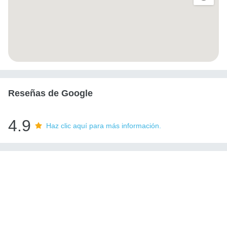
Reseñas de Google
4.9
Haz clic aquí para más información.