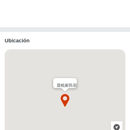
Ubicación
晨曉家民宿