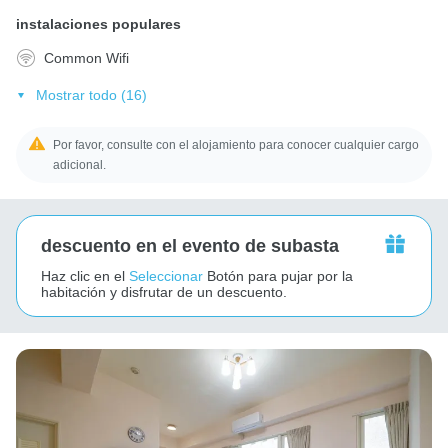
instalaciones populares
Common Wifi
Mostrar todo (16)
Por favor, consulte con el alojamiento para conocer cualquier cargo
adicional.
descuento en el evento de subasta
Haz clic en el
Seleccionar
Botón para pujar por la
habitación y disfrutar de un descuento.