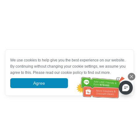
We use cookies to help give you the best experience on our website.
By continuing without changing your cookie settings, we assume you
agree to this. Please read our cookie policy to find out more.
Agree
More information