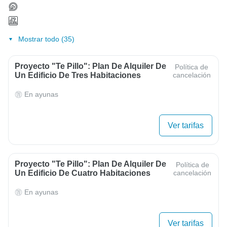
Mostrar todo (35)
Proyecto "Te Pillo": Plan De Alquiler De
Política de
Un Edificio De Tres Habitaciones
cancelación
En ayunas
Ver tarifas
Proyecto "Te Pillo": Plan De Alquiler De
Política de
Un Edificio De Cuatro Habitaciones
cancelación
En ayunas
Ver tarifas