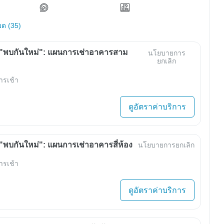
มด (35)
"พบกันใหม่": แผนการเช่าอาคารสาม
นโยบายการ
ยกเลิก
ารเช้า
ดูอัตราค่าบริการ
พบกันใหม่": แผนการเช่าอาคารสี่ห้อง
นโยบายการยกเลิก
ารเช้า
ดูอัตราค่าบริการ