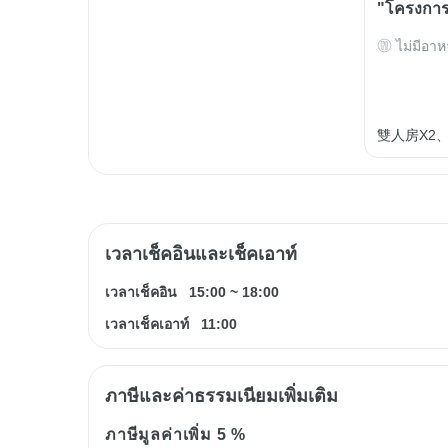
"โครงการ
ไม่มีอาห
雙人房X2
เวลาเช็คอินและเช็คเอาท์
เวลาเช็คอิน
15:00
~
18:00
เวลาเช็คเอาท์
11:00
ภาษีและค่าธรรมเนียมเพิ่มเติม
ภาษีมูลค่าเพิ่ม
5 %