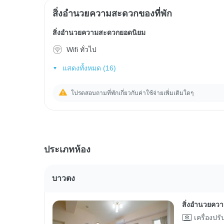
สิ่งอำนวยความสะดวกของที่พัก
สิ่งอำนวยความสะดวกยอดนิยม
Wifi ทั่วไป
แสดงทั้งหมด (16)
โปรดสอบถามที่พักเกี่ยวกับค่าใช้จ่ายเพิ่มเติมใดๆ
ประเภทห้อง
บาวตง
สิ่งอำนวยคว
เครื่องปร