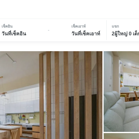
เช็คอิน
เช็คเอาท์
แขก
-
วันที่เช็คอิน
วันที่เช็คเอาท์
2ผู้ใหญ่ 0 เด็