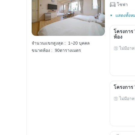
โซฟา
แสดงทั้งห
โครงการ 
ห้อง
จำนวนแขกสูงสุด :
1~20 บุคคล
ไม่มีอาห
ขนาดห้อง :
90ตารางเมตร
โครงการ "
ไม่มีอาห