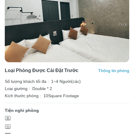
Loại Phòng Được Cài Đặt Trước
Thông tin phòng
Số lượng khách tối đa :
1~4 Người(các)
Loại giường :
Double * 2
Kích thước phòng :
10Square Footage
Tiện nghi phòng