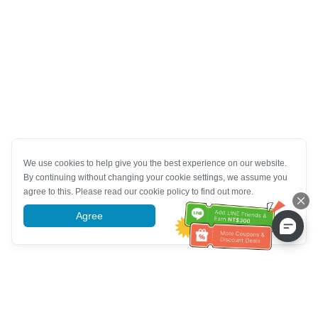
We use cookies to help give you the best experience on our website.
By continuing without changing your cookie settings, we assume you
agree to this. Please read our cookie policy to find out more.
Agree
More information