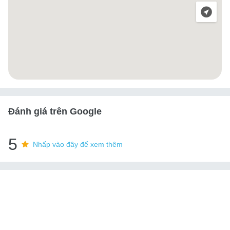
Đánh giá trên Google
5
Nhấp vào đây để xem thêm