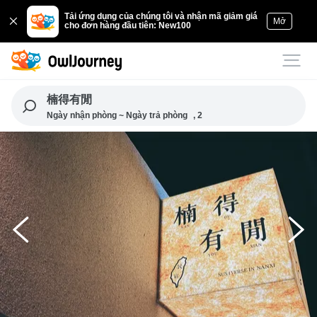
Tải ứng dụng của chúng tôi và nhận mã giảm giá
Mở
cho đơn hàng đầu tiên: New100
楠得有閒
Ngày nhận phòng ~ Ngày trả phòng
, 2