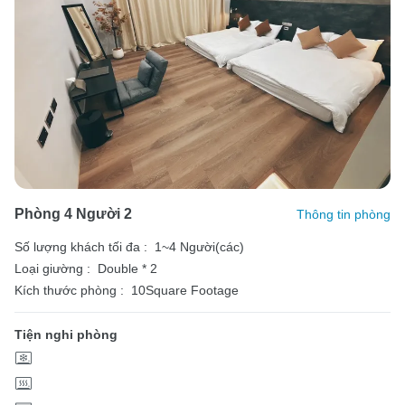
Phòng 4 Người 2
Thông tin phòng
Số lượng khách tối đa :
1~4 Người(các)
Loại giường :
Double * 2
Kích thước phòng :
10Square Footage
Tiện nghi phòng