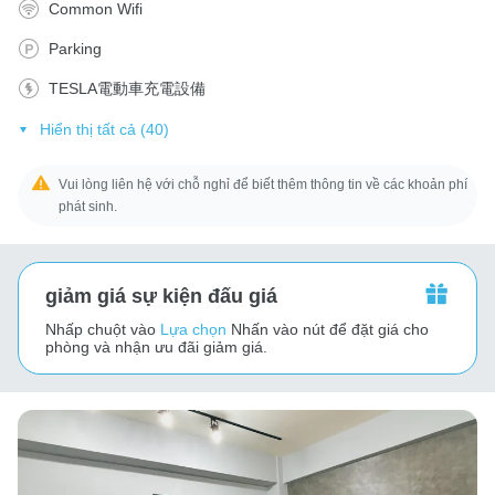
Common Wifi
Parking
TESLA電動車充電設備
Hiển thị tất cả (40)
Vui lòng liên hệ với chỗ nghỉ để biết thêm thông tin về các khoản phí
phát sinh.
giảm giá sự kiện đấu giá
Nhấp chuột vào
Lựa chọn
Nhấn vào nút để đặt giá cho
phòng và nhận ưu đãi giảm giá.