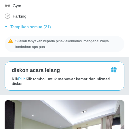
Gym
Parking
Tampilkan semua (21)
Silakan tanyakan kepada pihak akomodasi mengenai biaya
tambahan apa pun.
diskon acara lelang
Klik
Pilih
Klik tombol untuk menawar kamar dan nikmati
diskon.