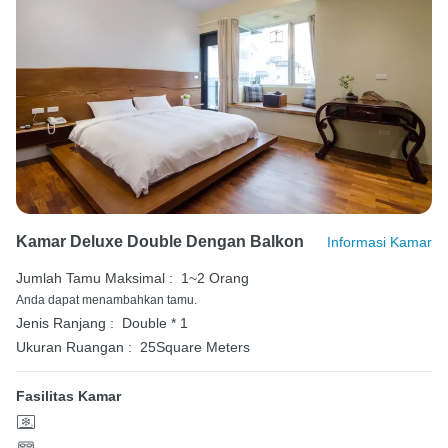
Kamar Deluxe Double Dengan Balkon
Informasi Kamar
Jumlah Tamu Maksimal :
1~2 Orang
Anda dapat menambahkan tamu.
Jenis Ranjang :
Double * 1
Ukuran Ruangan :
25Square Meters
Fasilitas Kamar