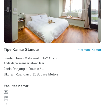
Tipe Kamar Standar
Informasi Kamar
Jumlah Tamu Maksimal :
1~2 Orang
Anda dapat menambahkan tamu.
Jenis Ranjang :
Double * 1
Ukuran Ruangan :
23Square Meters
Fasilitas Kamar