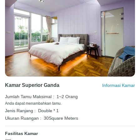
Kamar Superior Ganda
Informasi Kamar
Jumlah Tamu Maksimal :
1~2 Orang
Anda dapat menambahkan tamu.
Jenis Ranjang :
Double * 1
Ukuran Ruangan :
30Square Meters
Fasilitas Kamar