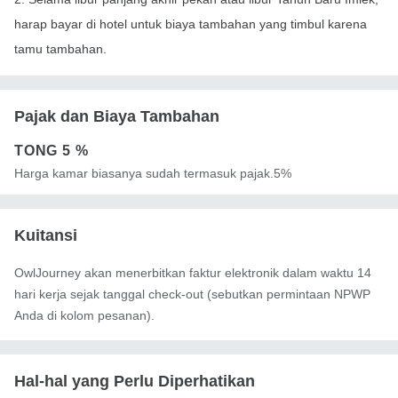
harap bayar di hotel untuk biaya tambahan yang timbul karena
tamu tambahan.
Pajak dan Biaya Tambahan
TONG
5 %
Harga kamar biasanya sudah termasuk pajak.5%
Kuitansi
OwlJourney akan menerbitkan faktur elektronik dalam waktu 14
hari kerja sejak tanggal check-out (sebutkan permintaan NPWP
Anda di kolom pesanan).
Hal-hal yang Perlu Diperhatikan