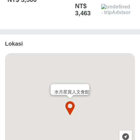
NT$
3,463
Lokasi
水月星賞人文會館