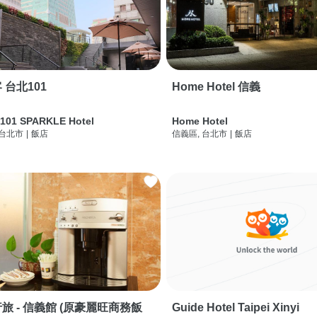
 台北101
Home Hotel 信義
 101 SPARKLE Hotel
Home Hotel
 台北市
|
飯店
信義區, 台北市
|
飯店
旅 - 信義館 (原豪麗旺商務飯
Guide Hotel Taipei Xinyi