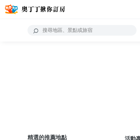
精選的推薦地點
活動