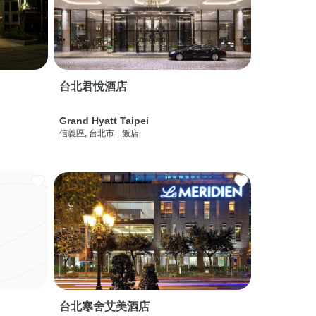
台北君悅酒店
Grand Hyatt Taipei
信義區, 台北市
|
飯店
台北寒舍艾美酒店