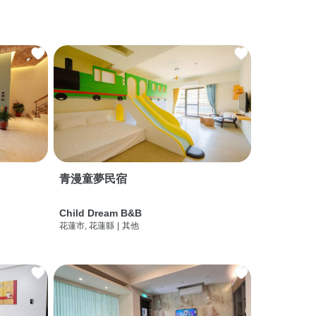
青漫童夢民宿
Child Dream B&B
花蓮市, 花蓮縣
|
其他