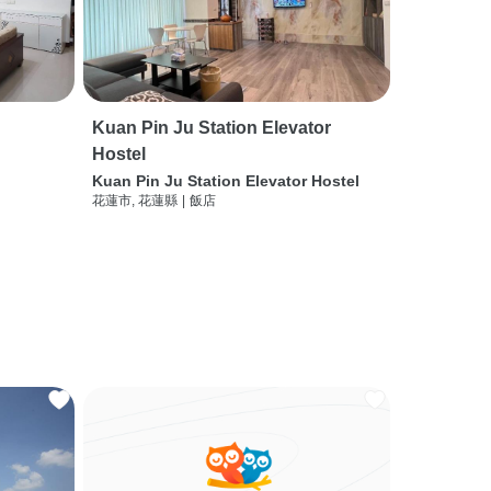
Kuan Pin Ju Station Elevator
Hostel
Kuan Pin Ju Station Elevator Hostel
花蓮市, 花蓮縣
|
飯店