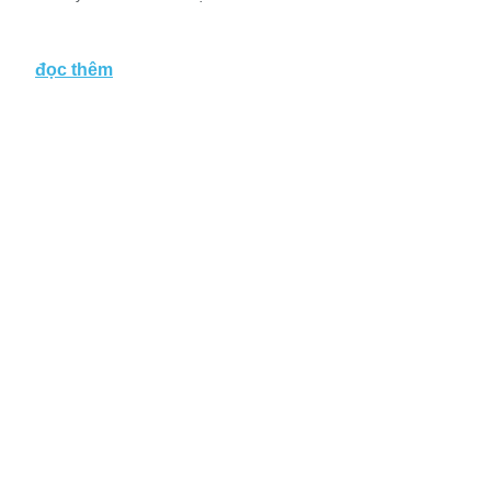
đọc thêm