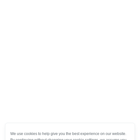
We use cookies to help give you the best experience on our website.