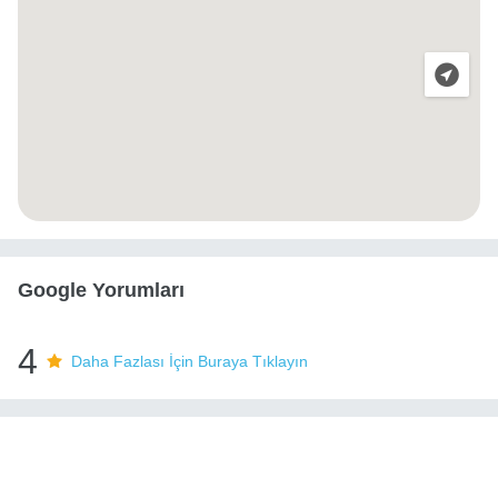
Google Yorumları
4
Daha Fazlası İçin Buraya Tıklayın