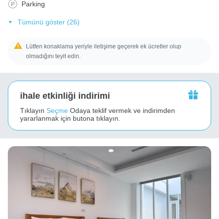
Parking
Tümünü göster (26)
Lütfen konaklama yeriyle iletişime geçerek ek ücretler olup
olmadığını teyit edin.
ihale etkinliği indirimi
Tıklayın
Seçme
Odaya teklif vermek ve indirimden
yararlanmak için butona tıklayın.