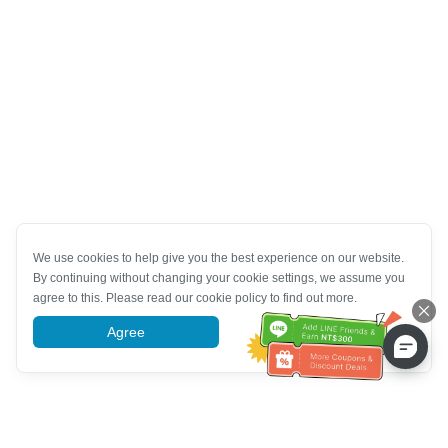
We use cookies to help give you the best experience on our website.
By continuing without changing your cookie settings, we assume you
agree to this. Please read our cookie policy to find out more.
Agree
More information