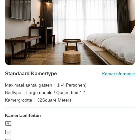
Standaard Kamertype
Kamerinformatie
Maximaal aantal gasten :
1~4 Personen)
Bedtype :
Large double / Queen bed * 2
Kamergrootte :
32Square Meters
Kamerfaciliteiten