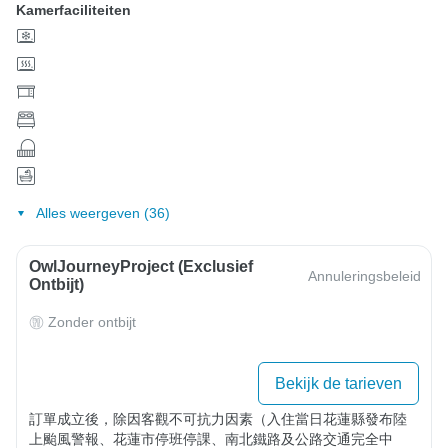
Kamerfaciliteiten
Alles weergeven (36)
OwlJourneyProject (exclusief
Annuleringsbeleid
Ontbijt)
Zonder ontbijt
Bekijk de tarieven
訂單成立後，除因客觀不可抗力因素（入住當日花蓮縣發布陸
上颱風警報、花蓮市停班停課、南北鐵路及公路交通完全中