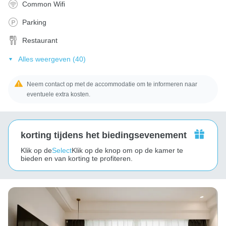
Common Wifi
Parking
Restaurant
Alles weergeven (40)
Neem contact op met de accommodatie om te informeren naar
eventuele extra kosten.
korting tijdens het biedingsevenement
Klik op de
Select
Klik op de knop om op de kamer te
bieden en van korting te profiteren.