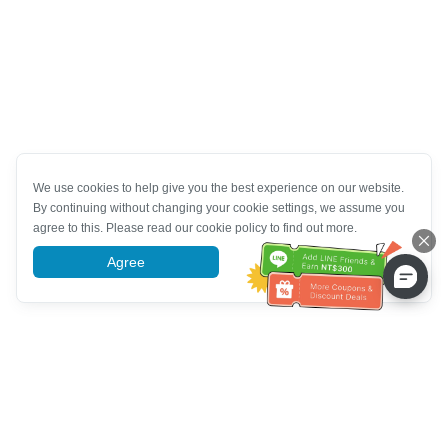
We use cookies to help give you the best experience on our website.
By continuing without changing your cookie settings, we assume you
agree to this. Please read our cookie policy to find out more.
Agree
More information