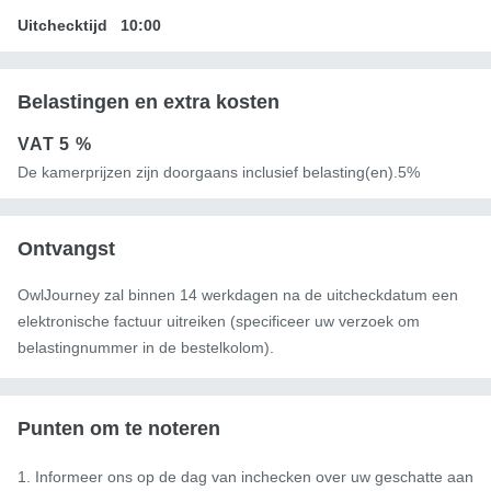
Uitchecktijd
10:00
Belastingen en extra kosten
VAT
5 %
De kamerprijzen zijn doorgaans inclusief belasting(en).5%
Ontvangst
OwlJourney zal binnen 14 werkdagen na de uitcheckdatum een ​​
elektronische factuur uitreiken (specificeer uw verzoek om
belastingnummer in de bestelkolom).
Punten om te noteren
1. Informeer ons op de dag van inchecken over uw geschatte aan