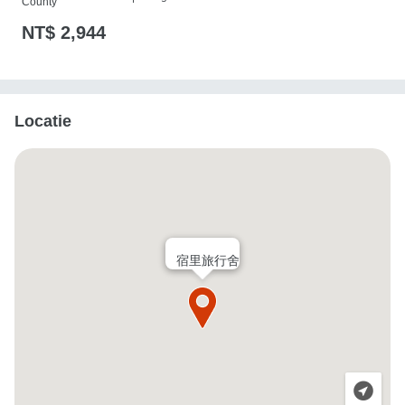
County
NT$ 2,944
Locatie
宿里旅行舍