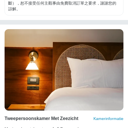
斷），恕不接受任何主觀事由免費取消訂單之要求，謝謝您的
諒解。
Tweepersoonskamer Met Zeezicht
Kamerinformatie