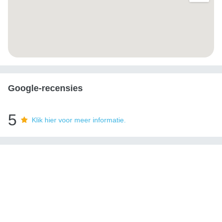
Google-recensies
5
Klik hier voor meer informatie.