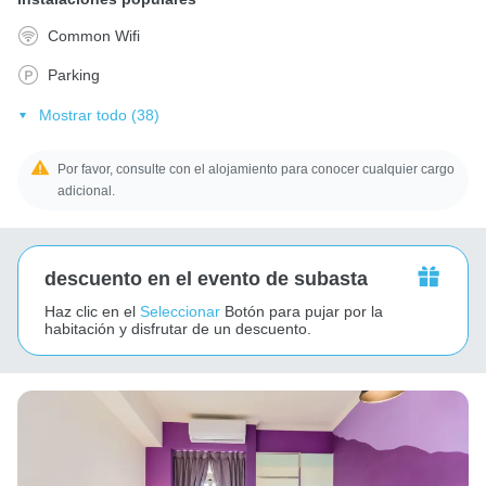
Common Wifi
Parking
Mostrar todo (38)
Por favor, consulte con el alojamiento para conocer cualquier cargo
adicional.
descuento en el evento de subasta
Haz clic en el
Seleccionar
Botón para pujar por la
habitación y disfrutar de un descuento.