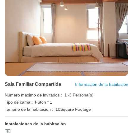
Sala Familiar Compartida
Información de la habitación
Número máximo de invitados :
1~3 Persona(s)
Tipo de cama :
Futon * 1
Tamaño de la habitación :
10Square Footage
Instalaciones de la habitación