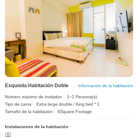
Exquisita Habitación Doble
Información de la habitación
Número máximo de invitados :
1~2 Persona(s)
Tipo de cama :
Extra large double / King bed * 1
Tamaño de la habitación :
6Square Footage
Instalaciones de la habitación