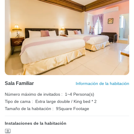
Sala Familiar
Información de la habitación
Número máximo de invitados :
1~4 Persona(s)
Tipo de cama :
Extra large double / King bed * 2
Tamaño de la habitación :
9Square Footage
Instalaciones de la habitación