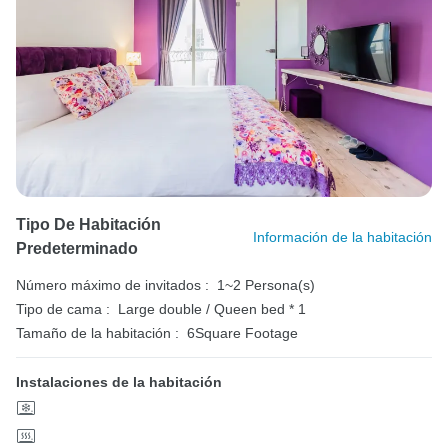
Tipo De Habitación
Información de la habitación
Predeterminado
Número máximo de invitados :
1~2 Persona(s)
Tipo de cama :
Large double / Queen bed * 1
Tamaño de la habitación :
6Square Footage
Instalaciones de la habitación