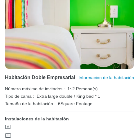
Habitación Doble Empresarial
Información de la habitación
Número máximo de invitados :
1~2 Persona(s)
Tipo de cama :
Extra large double / King bed * 1
Tamaño de la habitación :
6Square Footage
Instalaciones de la habitación