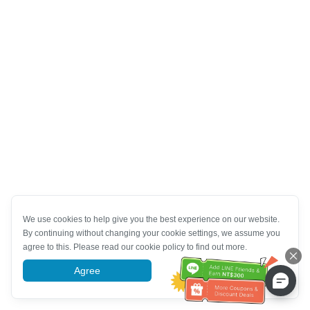
We use cookies to help give you the best experience on our website.
By continuing without changing your cookie settings, we assume you
agree to this. Please read our cookie policy to find out more.
Agree
More information