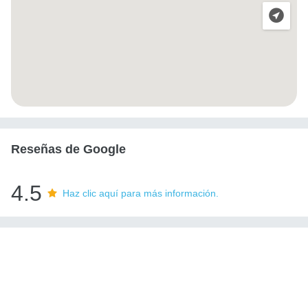
Reseñas de Google
4.5
Haz clic aquí para más información.