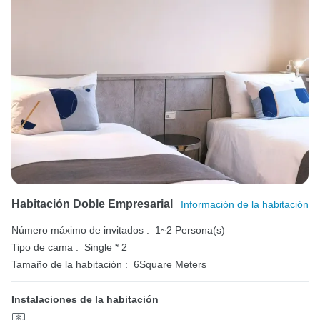
Habitación Doble Empresarial
Información de la habitación
Número máximo de invitados :
1~2 Persona(s)
Tipo de cama :
Single * 2
Tamaño de la habitación :
6Square Meters
Instalaciones de la habitación