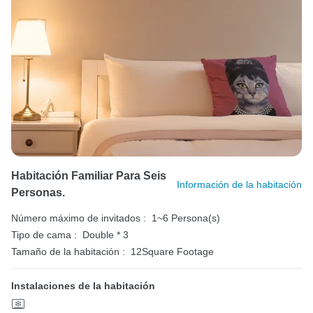
Habitación Familiar Para Seis
Información de la habitación
Personas.
Número máximo de invitados :
1~6 Persona(s)
Tipo de cama :
Double * 3
Tamaño de la habitación :
12Square Footage
Instalaciones de la habitación