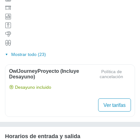
Mostrar todo (23)
OwlJourneyProyecto (Incluye
Política de
Desayuno)
cancelación
Desayuno incluido
Ver tarifas
Horarios de entrada y salida