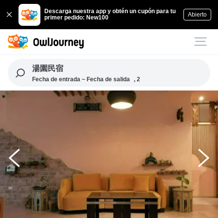
Descarga nuestra app y obtén un cupón para tu
Abierto
primer pedido: New100
湯園民宿
Fecha de entrada ~ Fecha de salida
, 2