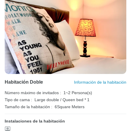
Habitación Doble
Información de la habitación
Número máximo de invitados :
1~2 Persona(s)
Tipo de cama :
Large double / Queen bed * 1
Tamaño de la habitación :
6Square Meters
Instalaciones de la habitación