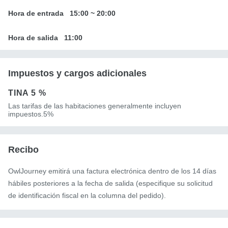
Hora de entrada
15:00
~
20:00
Hora de salida
11:00
Impuestos y cargos adicionales
TINA
5 %
Las tarifas de las habitaciones generalmente incluyen
impuestos.5%
Recibo
OwlJourney emitirá una factura electrónica dentro de los 14 días
hábiles posteriores a la fecha de salida (especifique su solicitud
de identificación fiscal en la columna del pedido).