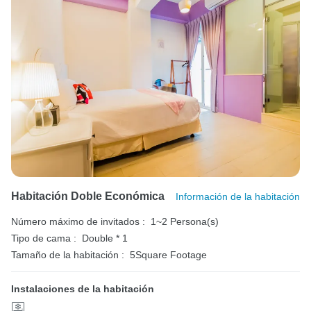
Habitación Doble Económica
Información de la habitación
Número máximo de invitados :
1~2 Persona(s)
Tipo de cama :
Double * 1
Tamaño de la habitación :
5Square Footage
Instalaciones de la habitación