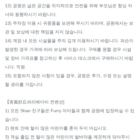
12) 공원은 넓은 공간을 차지하므로 안전을 위해 부모님은 항상 자
녀와 동행하시기 바랍니다.

13) 주차장 이용 시 귀중품을 보관해 주시기 바라며, 공원에서는 보
관 및 보상에 대한 책임을 지지 않습니다.

14) 계정 내 모든 시설물을 주의 깊게 이용하시기 바랍니다. 파손이 
발생한 경우 가격에 따라 보상해 드립니다. 구매를 원할 경우 시설 
및 장비 가격표를 참고하신 후 서비스 데스크에서 구매하시기 바랍
니다. 직원.

15) 포함되지 않은 사항이 있을 경우, 공원은 추가, 수정 또는 설명
할 권리를 가집니다.

【峇嵐杉丘퍼리베이비 컨벤션]

1) 모든 Shan 친구들은 Furry 아이들과 함께 공원에 입장하실 수 있
습니다.

2) 텐트 안에 털이 많은 어린이를 혼자 두지 마십시오.

3) 객실 출입 전 털이 많은 어린이의 발바닥을 깨끗하게 닦아주시