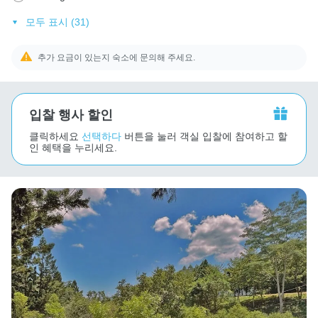
모두 표시 (31)
추가 요금이 있는지 숙소에 문의해 주세요.
입찰 행사 할인
클릭하세요
선택하다
버튼을 눌러 객실 입찰에 참여하고 할
인 혜택을 누리세요.