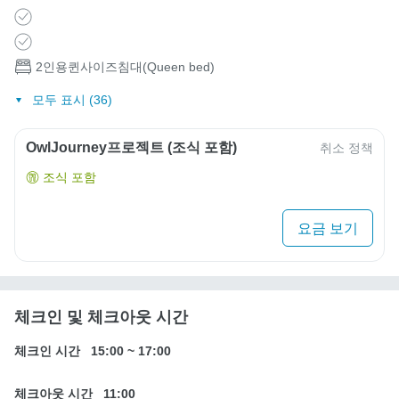
2인용퀸사이즈침대(Queen bed)
모두 표시 (36)
OwlJourney프로젝트 (조식 포함)
취소 정책
조식 포함
요금 보기
체크인 및 체크아웃 시간
체크인 시간
15:00
~
17:00
체크아웃 시간
11:00