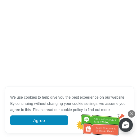
We use cookies to help give you the best experience on our website.
By continuing without changing your cookie settings, we assume you
agree to this. Please read our cookie policy to find out more.
Agree
More information