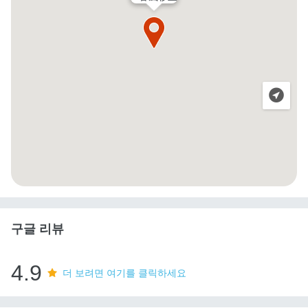
구글 리뷰
4.9
더 보려면 여기를 클릭하세요