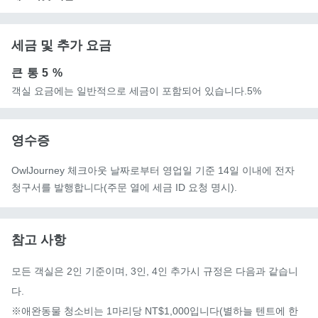
세금 및 추가 요금
큰 통
5 %
객실 요금에는 일반적으로 세금이 포함되어 있습니다.5%
영수증
OwlJourney 체크아웃 날짜로부터 영업일 기준 14일 이내에 전자
청구서를 발행합니다(주문 열에 세금 ID 요청 명시).
참고 사항
모든 객실은 2인 기준이며, 3인, 4인 추가시 규정은 다음과 같습니
다.

※애완동물 청소비는 1마리당 NT$1,000입니다(별하늘 텐트에 한