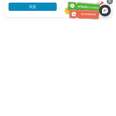
同意
前往了解
客服資訊
客服電話：
+886-2-6610-0183
(銀髮族友善)
傳真號碼：
+886-2-6610-0185
客服時間：
平日 10:00 ~ 18:30