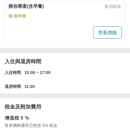
揪你專案(含早餐)
取消政策
附早餐
查看價錢
入住與退房時間
入住時間
15:00
~
17:00
退房時間
11:00
稅金及附加費用
增值稅
5 %
客房價格通常已包含 5% 稅金