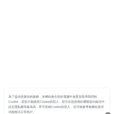
為了提供您最佳的服務，本網站會在您的電腦中放置並取用我們的
Cookie，若您不願接受Cookie的寫入，您可在您使用的瀏覽器功能項中
設定隱私權等級為高，即可拒絕Cookie的寫入，但可能會導致網站某些
功能無法正常執行。