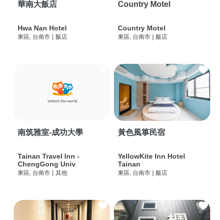
華南大飯店
Country Motel
Hwa Nan Hotel
Country Motel
東區, 台南市
|
飯店
東區, 台南市
|
飯店
南筑雅室-成功大學
黃色風箏民宿
Tainan Travel Inn -
YellowKite Inn Hotel
ChengGong Univ
Tainan
東區, 台南市
|
其他
東區, 台南市
|
飯店