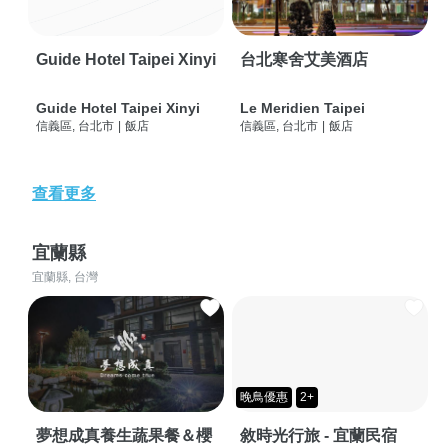
Guide Hotel Taipei Xinyi
台北寒舍艾美酒店
Guide Hotel Taipei Xinyi
Le Meridien Taipei
信義區, 台北市
|
飯店
信義區, 台北市
|
飯店
查看更多
宜蘭縣
宜蘭縣, 台灣
晚鳥優惠
2+
夢想成真養生蔬果餐＆櫻
敘時光行旅 - 宜蘭民宿