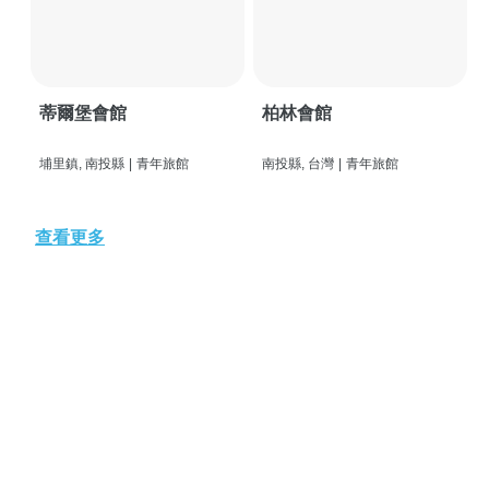
蒂爾堡會館
柏林會館
埔里鎮, 南投縣
|
青年旅館
南投縣, 台灣
|
青年旅館
查看更多