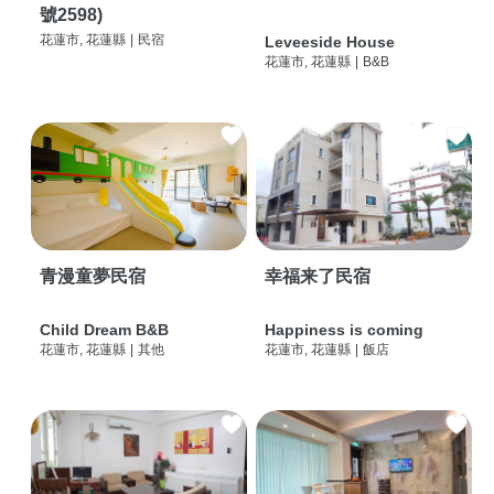
號2598)
花蓮市, 花蓮縣
|
民宿
Leveeside House
花蓮市, 花蓮縣
|
B&B
青漫童夢民宿
幸福来了民宿
Child Dream B&B
Happiness is coming
花蓮市, 花蓮縣
|
其他
花蓮市, 花蓮縣
|
飯店