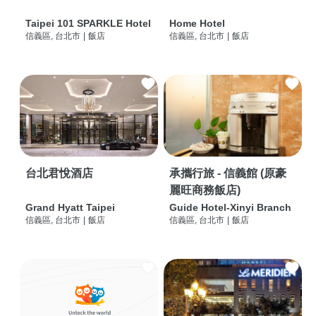
Taipei 101 SPARKLE Hotel
Home Hotel
信義區, 台北市
|
飯店
信義區, 台北市
|
飯店
台北君悅酒店
承攜行旅 - 信義館 (原豪
麗旺商務飯店)
Grand Hyatt Taipei
Guide Hotel-Xinyi Branch
信義區, 台北市
|
飯店
信義區, 台北市
|
飯店