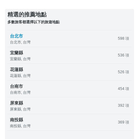
精選的推薦地點
多數旅客都選擇以下的旅遊地點
台北市
598 項
台北市, 台灣
宜蘭縣
536 項
宜蘭縣, 台灣
花蓮縣
526 項
花蓮縣, 台灣
台南市
454 項
台南市, 台灣
屏東縣
392 項
屏東縣, 台灣
南投縣
369 項
南投縣, 台灣