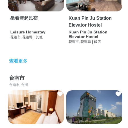
坐看雲起民宿
Kuan Pin Ju Station
Elevator Hostel
Leisure Homestay
Kuan Pin Ju Station
Elevator Hostel
花蓮市, 花蓮縣
|
其他
花蓮市, 花蓮縣
|
飯店
查看更多
台南市
台南市, 台灣