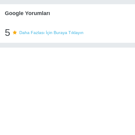
Google Yorumları
5
Daha Fazlası İçin Buraya Tıklayın