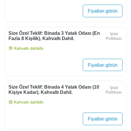
Fiyatları görün
Size Özel Teklif: Binada 3 Yatak Odası (en
İptal
Fazla 8 Kişilik), Kahvaltı Dahil.
Politikası
Kahvaltı dahildir.
Fiyatları görün
Size Özel Teklif: Binada 4 Yatak Odası (10
İptal
Kişiye Kadar), Kahvaltı Dahil.
Politikası
Kahvaltı dahildir.
Fiyatları görün