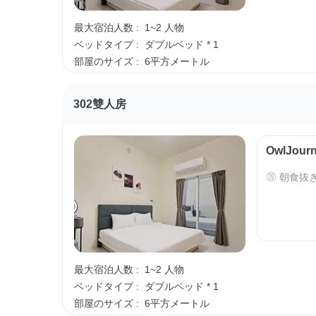
最大宿泊人数 :
1~2 人物
ベッドタイプ :
ダブルベッド * 1
部屋のサイズ :
6平方メートル
302雙人房
OwlJo
朝食抜
最大宿泊人数 :
1~2 人物
ベッドタイプ :
ダブルベッド * 1
部屋のサイズ :
6平方メートル