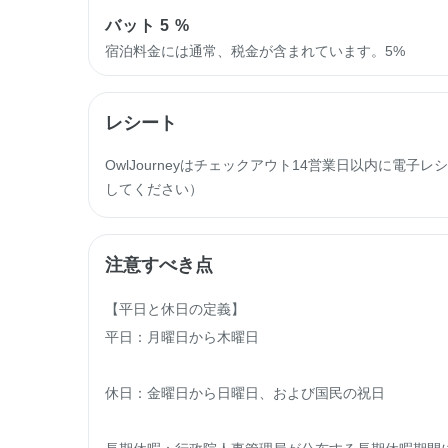
バット
5 %
宿泊料金には通常、税金が含まれています。5%
レシート
OwlJourneyはチェックアウト14営業日以内に電
してください）
注意すべき点
【平日と休日の定義】

平日：月曜日から木曜日

休日：金曜日から日曜日、および国民の祝日
