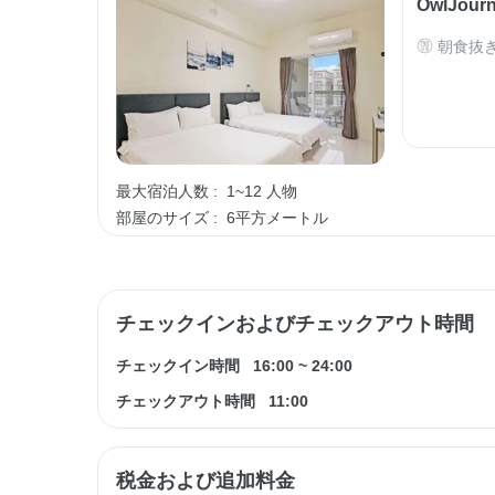
OwlJo
朝食抜
最大宿泊人数 :
1~12 人物
部屋のサイズ :
6平方メートル
チェックインおよびチェックアウト時間
チェックイン時間
16:00
~
24:00
チェックアウト時間
11:00
税金および追加料金