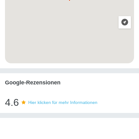
Google-Rezensionen
4.6
Hier klicken für mehr Informationen