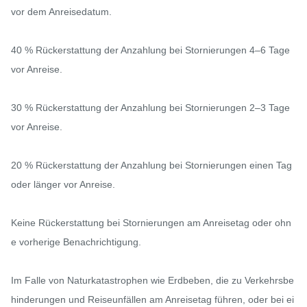
vor dem Anreisedatum.

40 % Rückerstattung der Anzahlung bei Stornierungen 4–6 Tage 
vor Anreise.

30 % Rückerstattung der Anzahlung bei Stornierungen 2–3 Tage 
vor Anreise.

20 % Rückerstattung der Anzahlung bei Stornierungen einen Tag 
oder länger vor Anreise.

Keine Rückerstattung bei Stornierungen am Anreisetag oder ohn
e vorherige Benachrichtigung.

Im Falle von Naturkatastrophen wie Erdbeben, die zu Verkehrsbe
hinderungen und Reiseunfällen am Anreisetag führen, oder bei ei