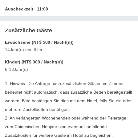
Auscheckzeit
11:00
Zusätzliche Gäste
Erwachsene (
NT$ 500
/ Nacht(n))
14Jahr(e) und älter
Kinder) (
NT$ 300
/ Nacht(n))
6-13Jahr(e)
1. Hinweis: Die Anfrage nach zusätzlichen Gästen im Zimmer
bedeutet nicht automatisch, dass zusätzliche Betten bereitgestellt
werden. Bitte bestätigen Sie dies mit dem Hotel, falls Sie ein oder
mehrere Zustellbetten benötigen.
2. An verlängerten Wochenenden oder während der Feiertage
zum Chinesischen Neujahr sind eventuell anfallende
Zusatzkosten für weitere Gäste im Hotel zu begleichen.