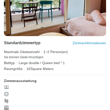
Standardzimmertyp
Zimmerinformationen
Maximale Gästeanzahl :
1~2 Person(en)
Sie können Gäste hinzufügen
Betttyp :
Large double / Queen bed * 1
Raumgröße :
16Square Meters
Zimmerausstattung