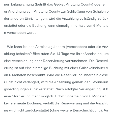
ner Taifunwarnung (betrifft das Gebiet Pingtung County) oder ein
er Anordnung von Pingtung County zur Schließung von Schulen o
der anderen Einrichtungen, wird die Anzahlung vollständig zurück
erstattet oder die Buchung kann einmalig innerhalb von 6 Monate
n verschoben werden.

– Wie kann ich den Anreisetag ändern (verschoben) oder die Anz
ahlung behalten? Bitte rufen Sie 14 Tage vor Ihrer Anreise an, um 
eine Verschiebung oder Reservierung vorzunehmen. Die Reservi
erung ist auf eine einmalige Buchung mit einer Gültigkeitsdauer v
on 6 Monaten beschränkt. Wird die Reservierung innerhalb diese
r Frist nicht verlängert, wird die Anzahlung gemäß den Stornierun
gsbedingungen zurückerstattet. Nach erfolgter Verlängerung ist k
eine Stornierung mehr möglich. Erfolgt innerhalb von 6 Monaten 
keine erneute Buchung, verfällt die Reservierung und die Anzahlu
ng wird nicht zurückerstattet (ohne weitere Benachrichtigung). An 