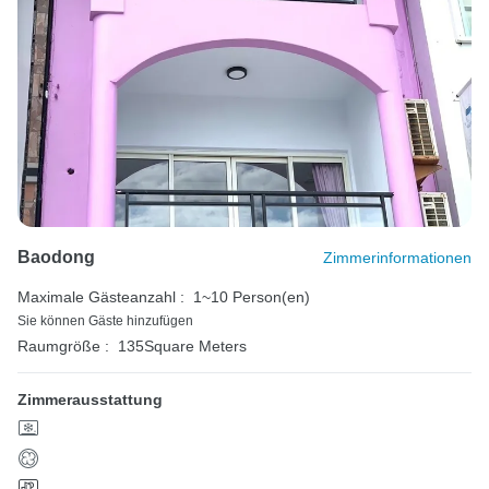
Baodong
Zimmerinformationen
Maximale Gästeanzahl :
1~10 Person(en)
Sie können Gäste hinzufügen
Raumgröße :
135Square Meters
Zimmerausstattung