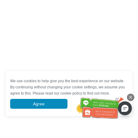
We use cookies to help give you the best experience on our website.
By continuing without changing your cookie settings, we assume you
agree to this. Please read our cookie policy to find out more.
Agree
More information