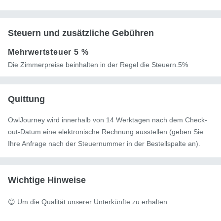
Steuern und zusätzliche Gebühren
Mehrwertsteuer
5 %
Die Zimmerpreise beinhalten in der Regel die Steuern.5%
Quittung
OwlJourney wird innerhalb von 14 Werktagen nach dem Check-
out-Datum eine elektronische Rechnung ausstellen (geben Sie
Ihre Anfrage nach der Steuernummer in der Bestellspalte an).
Wichtige Hinweise
😊 Um die Qualität unserer Unterkünfte zu erhalten
