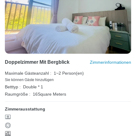
Doppelzimmer Mit Bergblick
Zimmerinformationen
Maximale Gästeanzahl :
1~2 Person(en)
Sie können Gäste hinzufügen
Betttyp :
Double * 1
Raumgröße :
16Square Meters
Zimmerausstattung