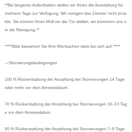
**Bei längeren Aufenthalten stellen wir Ihnen die Ausstattung für 
mehrere Tage zur Verfügung. Wir reinigen das Zimmer nicht proa
ktiv. Sie können Ihren Müll vor die Tür stellen, wir kümmern uns u
m die Reinigung.**

*****Bitte bewahren Sie Ihre Wertsachen stets bei sich auf.*****

—Stornierungsbedingungen

100 % Rückerstattung der Anzahlung bei Stornierungen 14 Tage 
oder mehr vor dem Anreisedatum.

70 % Rückerstattung der Anzahlung bei Stornierungen 10–13 Tag
e vor dem Anreisedatum.

50 % Rückerstattung der Anzahlung bei Stornierungen 7–9 Tage 