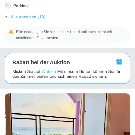
Parking
Alle anzeigen (18)
Bitte erkundigen Sie sich bei der Unterkunft nach eventuell
anfallenden Zusatzkosten.
Rabatt bei der Auktion
Klicken Sie auf
Wählen
Mit diesem Button können Sie für
das Zimmer bieten und sich einen Rabatt sichern.