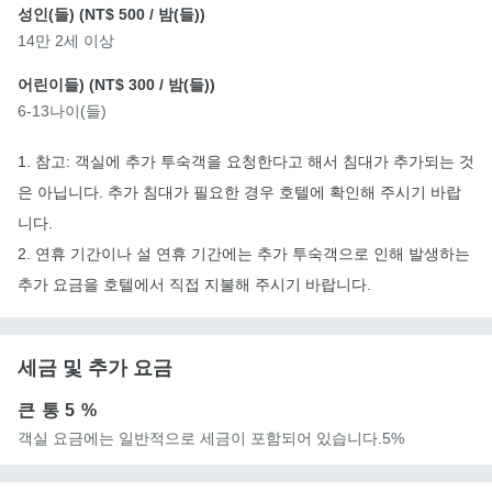
성인(들) (
NT$ 500
/ 밤(들))
14만 2세 이상
어린이들) (
NT$ 300
/ 밤(들))
6-13나이(들)
1. 참고: 객실에 추가 투숙객을 요청한다고 해서 침대가 추가되는 것
은 아닙니다. 추가 침대가 필요한 경우 호텔에 확인해 주시기 바랍
니다.
2. 연휴 기간이나 설 연휴 기간에는 추가 투숙객으로 인해 발생하는
추가 요금을 호텔에서 직접 지불해 주시기 바랍니다.
세금 및 추가 요금
큰 통
5 %
객실 요금에는 일반적으로 세금이 포함되어 있습니다.5%