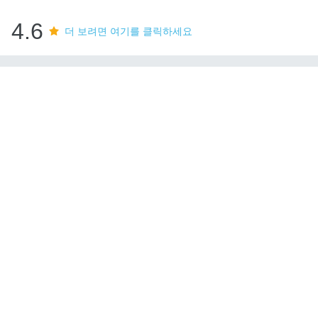
4.6
더 보려면 여기를 클릭하세요