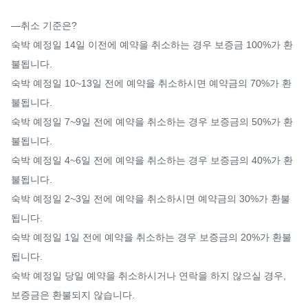
—취소 기준은?

숙박 예정일 14일 이전에 예약을 취소하는 경우 보증금 100%가 환
불됩니다.

숙박 예정일 10~13일 전에 예약을 취소하시면 예약금의 70%가 환
불됩니다.

숙박 예정일 7~9일 전에 예약을 취소하는 경우 보증금의 50%가 환
불됩니다.

숙박 예정일 4~6일 전에 예약을 취소하는 경우 보증금의 40%가 환
불됩니다.

숙박 예정일 2~3일 전에 예약을 취소하시면 예약금의 30%가 환불
됩니다.

숙박 예정일 1일 전에 예약을 취소하는 경우 보증금의 20%가 환불
됩니다.

숙박 예정일 당일 예약을 취소하시거나 연락을 하지 않으실 경우, 
보증금은 환불되지 않습니다.
