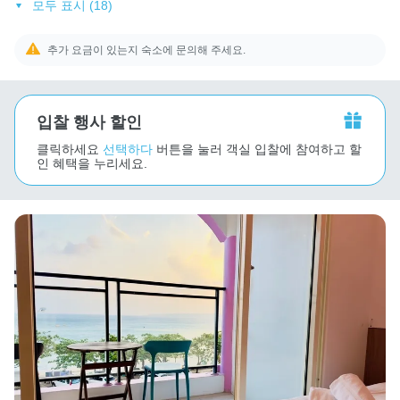
모두 표시 (18)
추가 요금이 있는지 숙소에 문의해 주세요.
입찰 행사 할인
클릭하세요
선택하다
버튼을 눌러 객실 입찰에 참여하고 할
인 혜택을 누리세요.