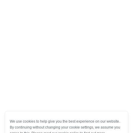
We use cookies to help give you the best experience on our website.
By continuing without changing your cookie settings, we assume you