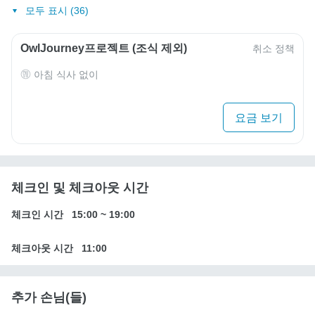
모두 표시 (36)
OwlJourney프로젝트 (조식 제외)
취소 정책
아침 식사 없이
요금 보기
체크인 및 체크아웃 시간
체크인 시간
15:00
~
19:00
체크아웃 시간
11:00
추가 손님(들)