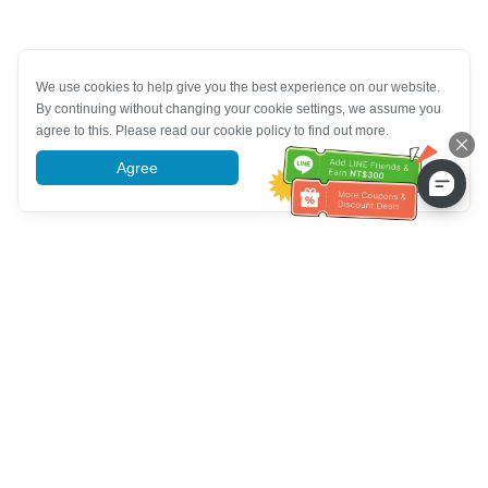
We use cookies to help give you the best experience on our website.
By continuing without changing your cookie settings, we assume you
agree to this. Please read our cookie policy to find out more.
Agree
More information
Müşteri Hizmetleri yardımı