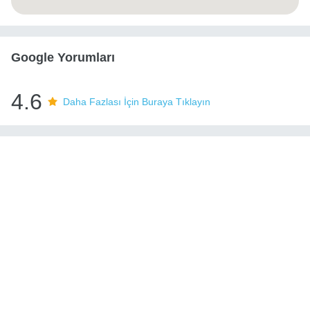
Google Yorumları
4.6
Daha Fazlası İçin Buraya Tıklayın