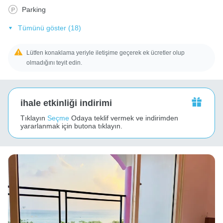
Parking
Tümünü göster (18)
Lütfen konaklama yeriyle iletişime geçerek ek ücretler olup
olmadığını teyit edin.
ihale etkinliği indirimi
Tıklayın
Seçme
Odaya teklif vermek ve indirimden
yararlanmak için butona tıklayın.