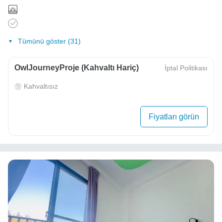
Tümünü göster (31)
OwlJourneyProje (Kahvaltı Hariç)
İptal Politikası
Kahvaltısız
Fiyatları görün