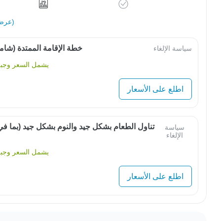
عرض الكل (33)
خطة الإقامة الممتدة (شامل
سياسة الإلغاء
يشمل السعر وجبة 
اطلع على الأسعار
تناول الطعام بشكل جيد والنوم بشكل جيد (بما ف
سياسة
الإلغاء
يشمل السعر وجبة 
اطلع على الأسعار