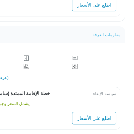
اطلع على الأسعار
معلومات الغرفة
عرض الكل (31)
خطة الإقامة الممتدة (شامل
سياسة الإلغاء
يشمل السعر وجبة 
اطلع على الأسعار