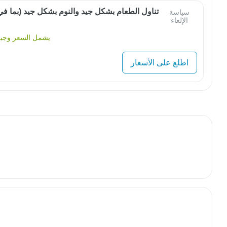
تناول الطعام بشكل جيد والنوم بشكل جيد (بما ف
سياسة
الإلغاء
يشمل السعر وجبة 
اطلع على الأسعار