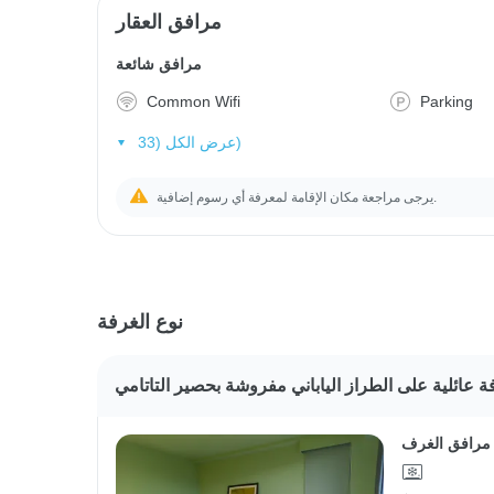
مرافق العقار
مرافق شائعة
Common Wifi
Parking
عرض الكل (33)
يرجى مراجعة مكان الإقامة لمعرفة أي رسوم إضافية.
نوع الغرفة
ة عائلية على الطراز الياباني مفروشة بحصير التاتامي
مرافق الغرف