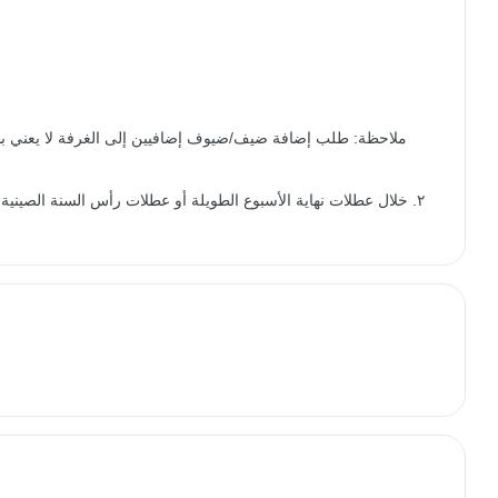
ملاحظة: طلب إضافة ضيف/ضيوف إضافيين إلى الغرفة لا يعني بالض
٢. خلال عطلات نهاية الأسبوع الطويلة أو عطلات رأس السنة الصين