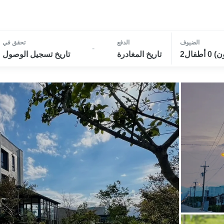
الضيوف
الدفع
تحقق في
-
تاريخ المغادرة
تاريخ تسجيل الوصول