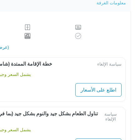
معلومات الغرفة
عرض الكل (31)
خطة الإقامة الممتدة (شامل
سياسة الإلغاء
يشمل السعر وجبة 
اطلع على الأسعار
تناول الطعام بشكل جيد والنوم بشكل جيد (بما ف
سياسة
الإلغاء
يشمل السعر وجبة 