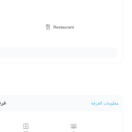
Restaurant
غرف
معلومات الغرفة