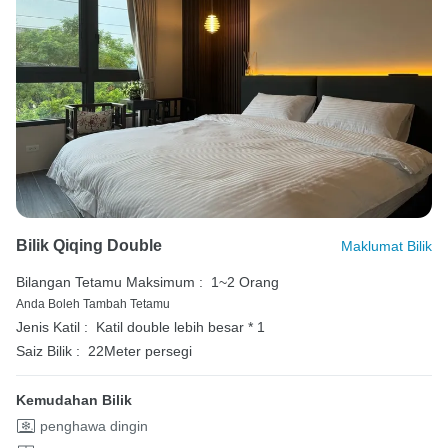
Bilik Qiqing Double
Maklumat Bilik
Bilangan Tetamu Maksimum :
1~2 Orang
Anda Boleh Tambah Tetamu
Jenis Katil :
Katil double lebih besar * 1
Saiz Bilik :
22Meter persegi
Kemudahan Bilik
penghawa dingin