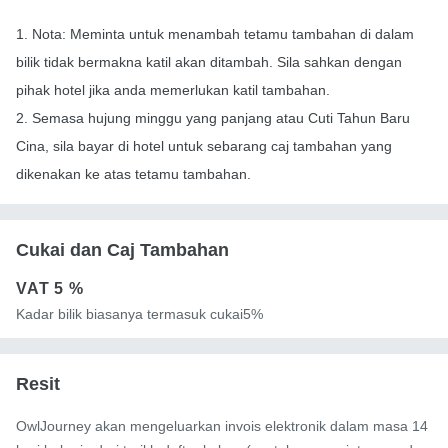
1. Nota: Meminta untuk menambah tetamu tambahan di dalam
bilik tidak bermakna katil akan ditambah. Sila sahkan dengan
pihak hotel jika anda memerlukan katil tambahan.
2. Semasa hujung minggu yang panjang atau Cuti Tahun Baru
Cina, sila bayar di hotel untuk sebarang caj tambahan yang
dikenakan ke atas tetamu tambahan.
Cukai dan Caj Tambahan
VAT
5 %
Kadar bilik biasanya termasuk cukai5%
Resit
OwlJourney akan mengeluarkan invois elektronik dalam masa 14