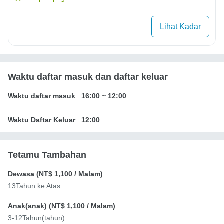
Lihat Kadar
Waktu daftar masuk dan daftar keluar
Waktu daftar masuk
16:00
~
12:00
Waktu Daftar Keluar
12:00
Tetamu Tambahan
Dewasa (
NT$ 1,100
/ Malam)
13Tahun ke Atas
Anak(anak) (
NT$ 1,100
/ Malam)
3-12Tahun(tahun)