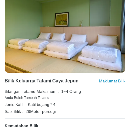
Bilik Keluarga Tatami Gaya Jepun
Maklumat Bilik
Bilangan Tetamu Maksimum :
1~4 Orang
Anda Boleh Tambah Tetamu
Jenis Katil :
Katil bujang * 4
Saiz Bilik :
29Meter persegi
Kemudahan Bilik