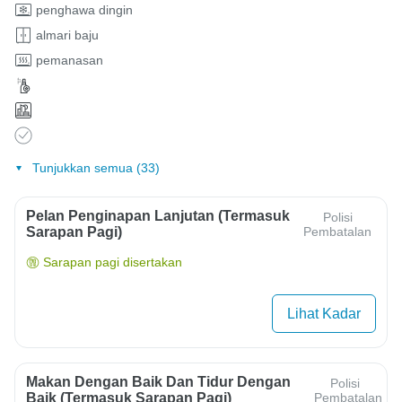
penghawa dingin
almari baju
pemanasan
Tunjukkan semua (33)
Pelan Penginapan Lanjutan (termasuk
Polisi
Sarapan Pagi)
Pembatalan
Sarapan pagi disertakan
Lihat Kadar
Makan Dengan Baik Dan Tidur Dengan
Polisi
Baik (termasuk Sarapan Pagi)
Pembatalan