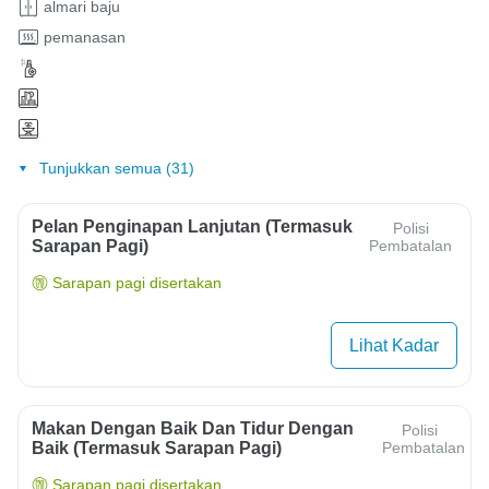
almari baju
pemanasan
Tunjukkan semua (31)
Pelan Penginapan Lanjutan (termasuk
Polisi
Sarapan Pagi)
Pembatalan
Sarapan pagi disertakan
Lihat Kadar
Makan Dengan Baik Dan Tidur Dengan
Polisi
Baik (termasuk Sarapan Pagi)
Pembatalan
Sarapan pagi disertakan