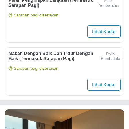
Pelan Penginapan Lanjutan (termasuk
Polisi
Sarapan Pagi)
Pembatalan
Sarapan pagi disertakan
Lihat Kadar
Makan Dengan Baik Dan Tidur Dengan
Polisi
Baik (termasuk Sarapan Pagi)
Pembatalan
Sarapan pagi disertakan
Lihat Kadar