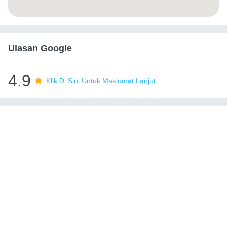
Ulasan Google
4.9
Klik Di Sini Untuk Maklumat Lanjut