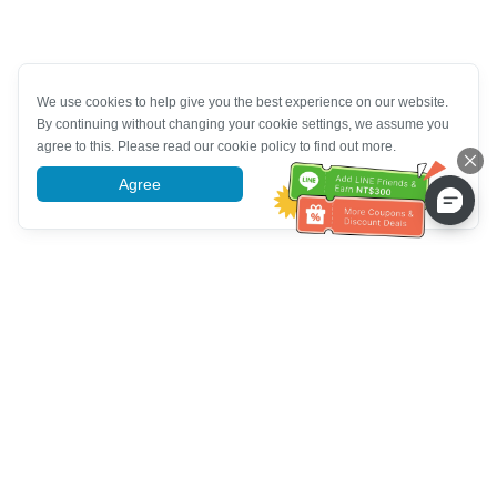
We use cookies to help give you the best experience on our website.
By continuing without changing your cookie settings, we assume you
agree to this. Please read our cookie policy to find out more.
Agree
More information
Bantuan Khidmat Pelanggan