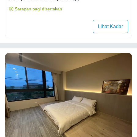
Sarapan pagi disertakan
Lihat Kadar