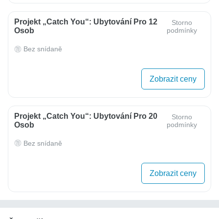
Projekt „Catch You“: Ubytování Pro 12
Storno
Osob
podmínky
Bez snídaně
Zobrazit ceny
Projekt „Catch You“: Ubytování Pro 20
Storno
Osob
podmínky
Bez snídaně
Zobrazit ceny