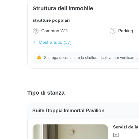
Struttura dell'immobile
strutture popolari
Common Wifi
Parking
Mostra tutto (37)
Si prega di contattare la struttura ricettiva per verificare 
Tipo di stanza
Suite Doppia Immortal Pavilion
Servizi dell