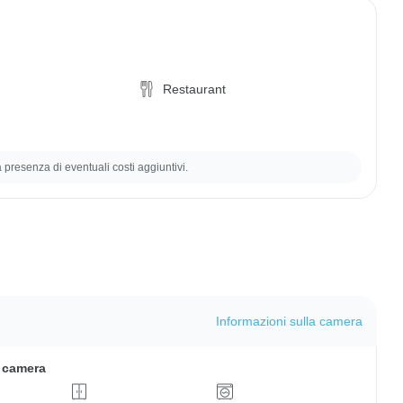
Restaurant
la presenza di eventuali costi aggiuntivi.
Informazioni sulla camera
a camera