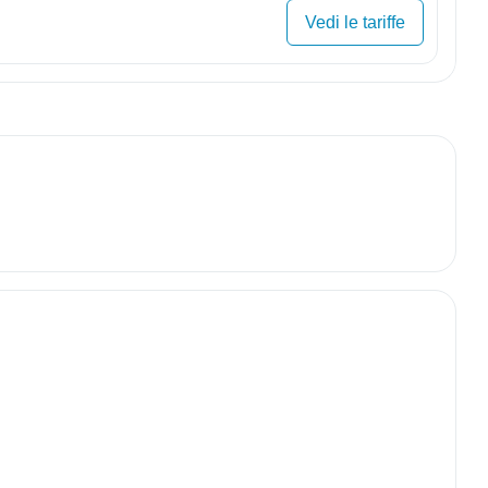
Vedi le tariffe