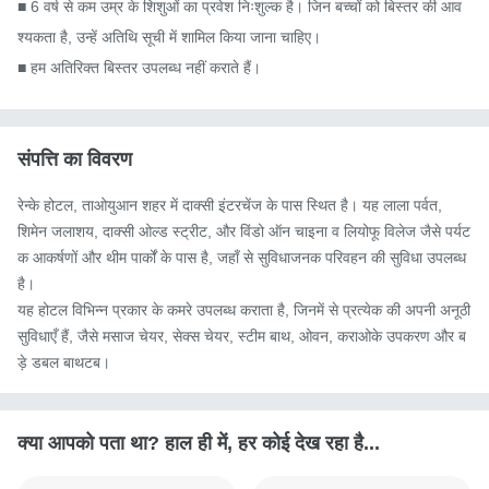
■ 6 वर्ष से कम उम्र के शिशुओं का प्रवेश निःशुल्क है। जिन बच्चों को बिस्तर की आव
श्यकता है, उन्हें अतिथि सूची में शामिल किया जाना चाहिए।

■ हम अतिरिक्त बिस्तर उपलब्ध नहीं कराते हैं।
संपत्ति का विवरण
रेन्के होटल, ताओयुआन शहर में दाक्सी इंटरचेंज के पास स्थित है। यह लाला पर्वत, 
शिमेन जलाशय, दाक्सी ओल्ड स्ट्रीट, और विंडो ऑन चाइना व लियोफू विलेज जैसे पर्यट
क आकर्षणों और थीम पार्कों के पास है, जहाँ से सुविधाजनक परिवहन की सुविधा उपलब्ध 
है।

यह होटल विभिन्न प्रकार के कमरे उपलब्ध कराता है, जिनमें से प्रत्येक की अपनी अनूठी 
सुविधाएँ हैं, जैसे मसाज चेयर, सेक्स चेयर, स्टीम बाथ, ओवन, कराओके उपकरण और ब
ड़े डबल बाथटब।
क्या आपको पता था? हाल ही में, हर कोई देख रहा है...