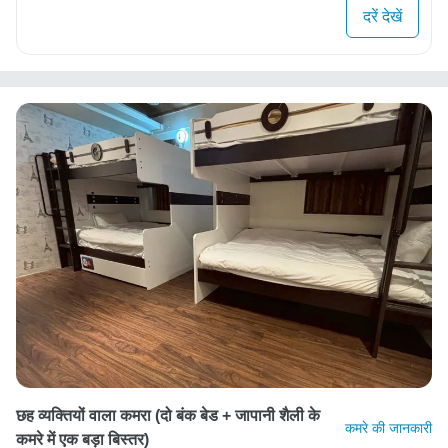
दरें देखें
छह व्यक्तियों वाला कमरा (दो बंक बेड + जापानी शैली के
कमरे की जानकारी
कमरे में एक बड़ा बिस्तर)