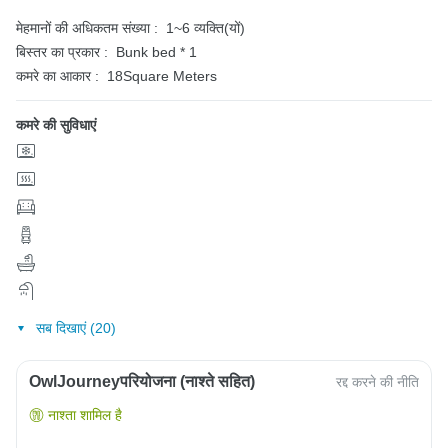
मेहमानों की अधिकतम संख्या :
1~6 व्यक्ति(यों)
बिस्तर का प्रकार :
Bunk bed * 1
कमरे का आकार :
18Square Meters
कमरे की सुविधाएं
सब दिखाएं (20)
OwlJourneyपरियोजना (नाश्ते सहित)
रद्द करने की नीति
नाश्ता शामिल है