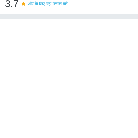
3.7
और के लिए यहां क्लिक करें