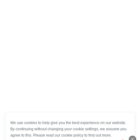
We use cookies to help give you the best experience on our website.
By continuing without changing your cookie settings, we assume you
agree to this. Please read our cookie policy to find out more.