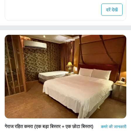
दरें देखें
गेराज रहित कमरा (एक बड़ा बिस्तर + एक छोटा बिस्तर)
कमरे की जानकारी