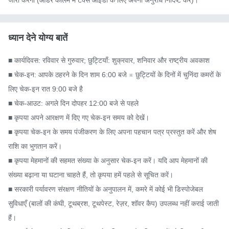
ध्यान देने योग्य बातें
■ कार्यदिवस: रविवार से गुरुवार; छुट्टियाँ: शुक्रवार, शनिवार और राष्ट्रीय अवकाश

■ चेक-इन: आपके ठहरने के दिन शाम 6:00 बजे ※ छुट्टियों के दिनों में चुनिंदा कमरों के 
लिए चेक-इन रात 9:00 बजे है

■ चेक-आउट: अगले दिन दोपहर 12:00 बजे से पहले

■ कृपया अपने आरक्षण में दिए गए चेक-इन समय को देखें।

■ कृपया चेक-इन के समय पंजीकरण के लिए अपना पहचान पत्र प्रस्तुत करें और शेष 
राशि का भुगतान करें।

■ कृपया मेहमानों की सहमत संख्या के अनुसार चेक-इन करें। यदि आप मेहमानों की 
संख्या बढ़ाना या घटाना चाहते हैं, तो कृपया हमें पहले से सूचित करें।

■ सरकारी पर्यावरण संरक्षण नीतियों के अनुपालन में, कमरे में कोई भी डिस्पोजेबल 
सुविधाएँ (बालों की कंघी, टूथब्रश, टूथपेस्ट, रेज़र, शॉवर कैप) उपलब्ध नहीं कराई जाती 
हैं।
