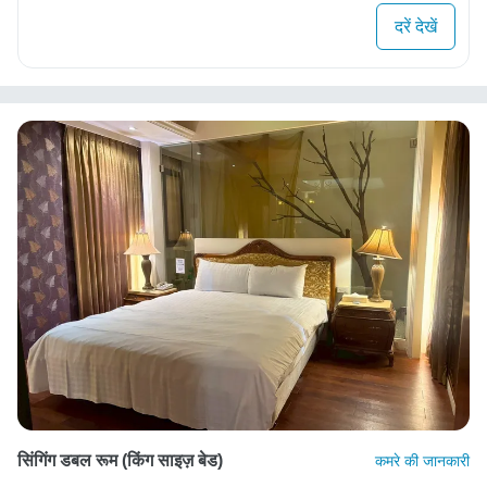
दरें देखें
सिंगिंग डबल रूम (किंग साइज़ बेड)
कमरे की जानकारी