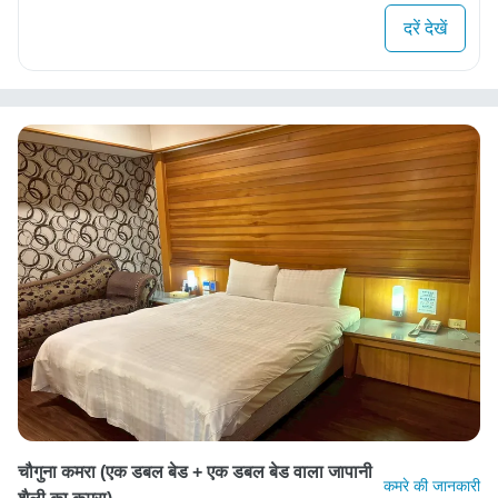
दरें देखें
चौगुना कमरा (एक डबल बेड + एक डबल बेड वाला जापानी
कमरे की जानकारी