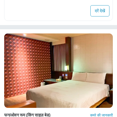
दरें देखें
फन/ओवन रूम (किंग साइज़ बेड)
कमरे की जानकारी