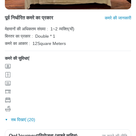
पूर्व निर्धारित कमरे का प्रकार
कमरे की जानकारी
मेहमानों की अधिकतम संख्या :
1~2 व्यक्ति(यों)
बिस्तर का प्रकार :
Double * 1
कमरे का आकार :
12Square Meters
कमरे की सुविधाएं
सब दिखाएं (20)
OwlJourneyपरियोजना (नाश्ते सहित)