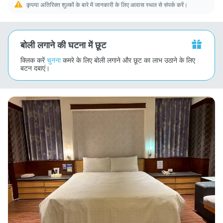
कृपया अतिरिक्त शुल्कों के बारे में जानकारी के लिए आवास स्थल से संपर्क करें।
बोली लगाने की घटना में छूट
क्लिक करें
चुनना
कमरे के लिए बोली लगाने और छूट का लाभ उठाने के लिए
बटन दबाएं।