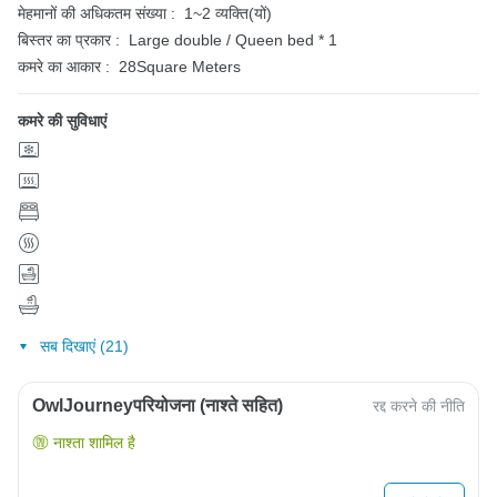
मेहमानों की अधिकतम संख्या :
1~2 व्यक्ति(यों)
बिस्तर का प्रकार :
Large double / Queen bed * 1
कमरे का आकार :
28Square Meters
कमरे की सुविधाएं
सब दिखाएं (21)
OwlJourneyपरियोजना (नाश्ते सहित)
रद्द करने की नीति
नाश्ता शामिल है