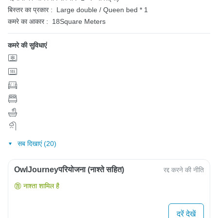
बिस्तर का प्रकार :
Large double / Queen bed * 1
कमरे का आकार :
18Square Meters
कमरे की सुविधाएं
सब दिखाएं (20)
OwlJourneyपरियोजना (नाश्ते सहित)
रद्द करने की नीति
नाश्ता शामिल है
दरें देखें