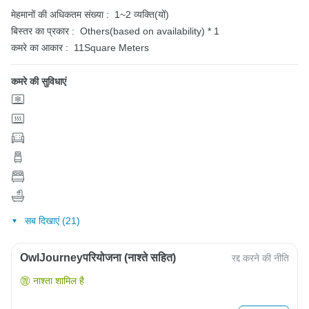
मेहमानों की अधिकतम संख्या :
1~2 व्यक्ति(यों)
बिस्तर का प्रकार :
Others(based on availability) * 1
कमरे का आकार :
11Square Meters
कमरे की सुविधाएं
सब दिखाएं (21)
OwlJourneyपरियोजना (नाश्ते सहित)
रद्द करने की नीति
नाश्ता शामिल है