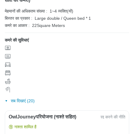
शैली का कमरा)
मेहमानों की अधिकतम संख्या :
1~4 व्यक्ति(यों)
बिस्तर का प्रकार :
Large double / Queen bed * 1
कमरे का आकार :
22Square Meters
कमरे की सुविधाएं
सब दिखाएं (20)
OwlJourneyपरियोजना (नाश्ते सहित)
रद्द करने की नीति
नाश्ता शामिल है