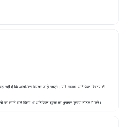
थ यह नहीं है कि अतिरिक्त बिस्तर जोड़े जाएंगे। यदि आपको अतिरिक्त बिस्तर की
हमानों पर लगने वाले किसी भी अतिरिक्त शुल्क का भुगतान कृपया होटल में करें।