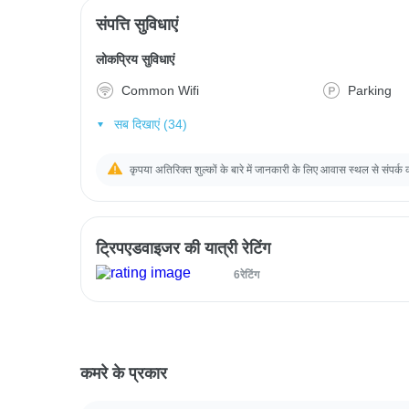
संपत्ति सुविधाएं
लोकप्रिय सुविधाएं
Common Wifi
Parking
सब दिखाएं (34)
कृपया अतिरिक्त शुल्कों के बारे में जानकारी के लिए आवास स्थल से संपर्क 
ट्रिपएडवाइजर की यात्री रेटिंग
6रेटिंग
कमरे के प्रकार