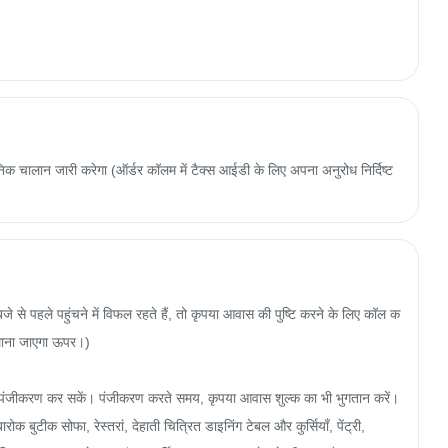
 चालान जारी करेगा (ऑर्डर कॉलम में टैक्स आईडी के लिए अपना अनुरोध निर्दिष्ट
े पहले पहुंचने में विफल रहते हैं, तो कृपया आवास की पुष्टि करने के लिए कॉल क
माना जाएगा ऊपर।)

ंजीकरण कर सकें। पंजीकरण करते समय, कृपया आवास शुल्क का भी भुगतान करें।

रोक बुटीक सोफा, रेस्तरां, देहाती चित्रित डाइनिंग टेबल और कुर्सियाँ, पेंट्री, 