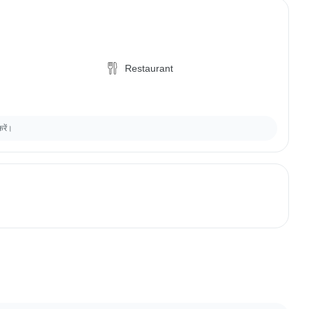
Restaurant
करें।