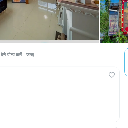
देने योग्य बातें
जगह