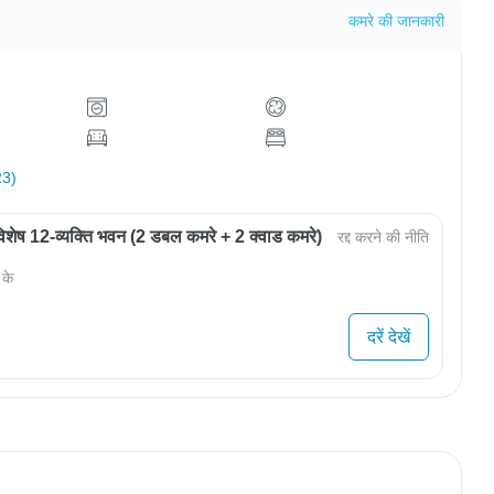
कमरे की जानकारी
23)
शेष 12-व्यक्ति भवन (2 डबल कमरे + 2 क्वाड कमरे)
रद्द करने की नीति
 के
दरें देखें