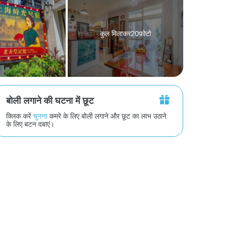
कुल मिलाकर20फ़ोटो
बोली लगाने की घटना में छूट
क्लिक करें
चुनना
कमरे के लिए बोली लगाने और छूट का लाभ उठाने
के लिए बटन दबाएं।