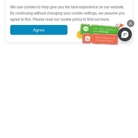
We use cookies to help give you the best experience on our website.
By continuing without changing your cookie settings, we assume you
agree to this. Please read our cookie policy to find out more.
Agree
More information
خدمة العملاء تساعد
اتصل بنا：
+886-2-6610-0183
(مناسب لكبار السن)
رقم الفاكس：
+886-2-6610-0185