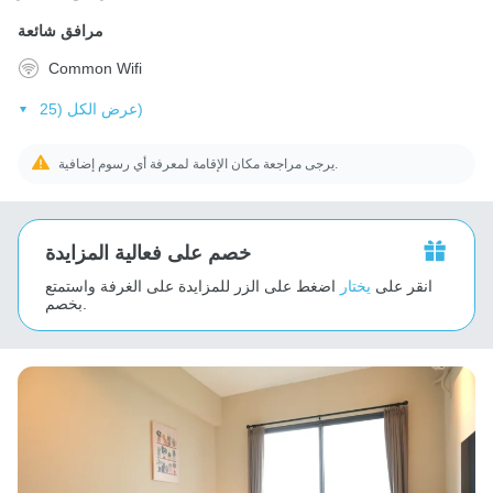
مرافق شائعة
Common Wifi
عرض الكل (25)
يرجى مراجعة مكان الإقامة لمعرفة أي رسوم إضافية.
خصم على فعالية المزايدة
انقر على
يختار
اضغط على الزر للمزايدة على الغرفة واستمتع
بخصم.