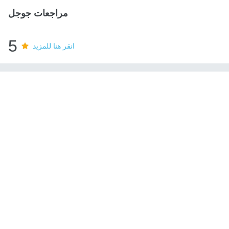
مراجعات جوجل
5
انقر هنا للمزيد