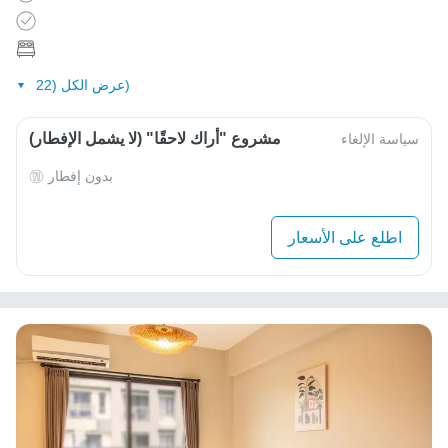
عرض الكل (22)
مشروع "أراك لاحقًا" (لا يشمل الإفطار)
سياسة الإلغاء
بدون إفطار
اطلع على الأسعار