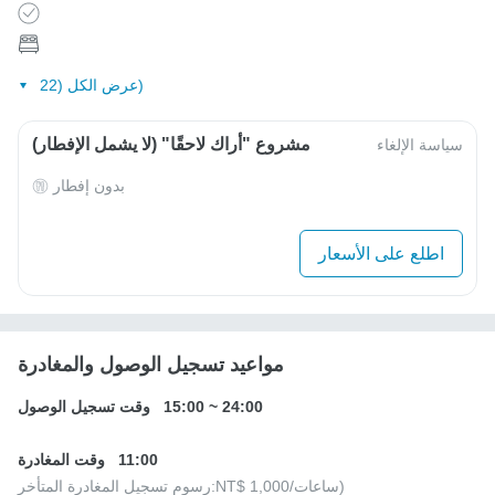
عرض الكل (22)
مشروع "أراك لاحقًا" (لا يشمل الإفطار)
سياسة الإلغاء
بدون إفطار
اطلع على الأسعار
مواعيد تسجيل الوصول والمغادرة
24:00
~
15:00
وقت تسجيل الوصول
11:00
وقت المغادرة
/ساعات)
NT$ 1,000
رسوم تسجيل المغادرة المتأخر: