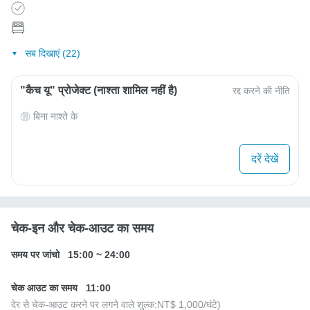
सब दिखाएं (22)
"कैच यू" प्रोजेक्ट (नाश्ता शामिल नहीं है)
रद्द करने की नीति
बिना नाश्ते के
दरें देखें
चेक-इन और चेक-आउट का समय
समय पर जांचो
15:00
~
24:00
चेक आउट का समय
11:00
देर से चेक-आउट करने पर लगने वाले शुल्क:
NT$ 1,000
/घंटे)