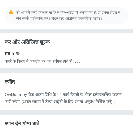
यदि आपको जल्दी चेक-इन या देर से चेक-आउट की आवश्यकता है, तो कृपया होटल से
सीधे संपर्क करके पुष्टि करें। होटल द्वारा अतिरिक्त शुल्क लिया जाएगा।
कर और अतिरिक्त शुल्क
टब
5 %
कमरे के किराए में आमतौर पर कर शामिल होते हैं।5%
रसीद
OwlJourney चेक-आउट तिथि के 14 कार्य दिवसों के भीतर इलेक्ट्रॉनिक चालान
जारी करेगा (ऑर्डर कॉलम में टैक्स आईडी के लिए अपना अनुरोध निर्दिष्ट करें)।
ध्यान देने योग्य बातें