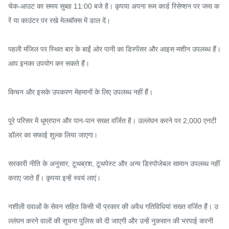
चेक-आउट का समय सुबह 11:00 बजे है। कृपया अपना रूम कार्ड रिसेप्शन पर जमा क
रें या काउंटर पर रखे मेलबॉक्स में डाल दें।

पहली मंजिल पर स्थित बार के बाईं ओर पानी का डिस्पेंसर और आइस मशीन उपलब्ध हैं। 
आप इनका उपयोग कर सकते हैं।

किचन और इसके उपकरण मेहमानों के लिए उपलब्ध नहीं हैं।

पूरे परिसर में धूम्रपान और पान-पान सख्त वर्जित है। उल्लंघन करने पर 2,000 एनटी 
डॉलर का सफाई शुल्क लिया जाएगा।

सरकारी नीति के अनुसार, टूथब्रश, टूथपेस्ट और अन्य डिस्पोजेबल सामान उपलब्ध नहीं 
कराए जाते हैं। कृपया इन्हें स्वयं लाएं।

नशीली दवाओं के सेवन सहित किसी भी प्रकार की अवैध गतिविधियां सख्त वर्जित हैं। उ
ल्लंघन करने वालों की सूचना पुलिस को दी जाएगी और उन्हें नुकसान की भरपाई करनी 