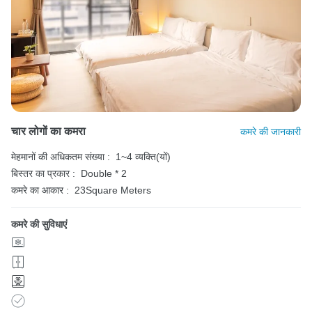
चार लोगों का कमरा
कमरे की जानकारी
मेहमानों की अधिकतम संख्या :
1~4 व्यक्ति(यों)
बिस्तर का प्रकार :
Double * 2
कमरे का आकार :
23Square Meters
कमरे की सुविधाएं