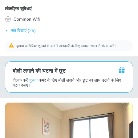
लोकप्रिय सुविधाएं
Common Wifi
सब दिखाएं (25)
कृपया अतिरिक्त शुल्कों के बारे में जानकारी के लिए आवास स्थल से संपर्क करें।
बोली लगाने की घटना में छूट
क्लिक करें
चुनना
कमरे के लिए बोली लगाने और छूट का लाभ उठाने के लिए
बटन दबाएं।