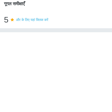
गूगल समीक्षाएँ
5
और के लिए यहां क्लिक करें