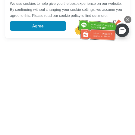
We use cookies to help give you the best experience on our website.
By continuing without changing your cookie settings, we assume you
agree to this. Please read our cookie policy to find out more.
Agree
More information
ग्राहक सेवा सहायता
हमें कॉल करें：
+886-2-6610-0183
(वरिष्ठ के अनुकूल)
फैक्स नंबर：
+886-2-6610-0185