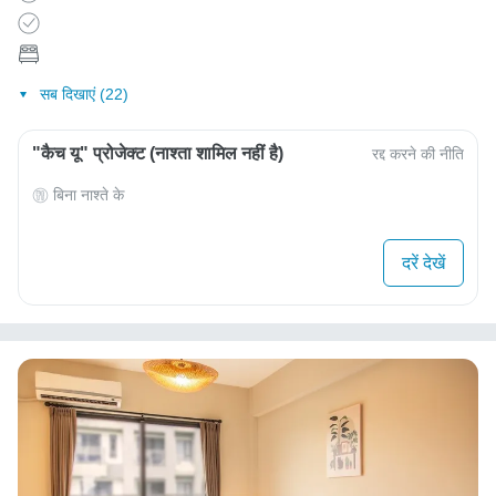
सब दिखाएं (22)
"कैच यू" प्रोजेक्ट (नाश्ता शामिल नहीं है)
रद्द करने की नीति
बिना नाश्ते के
दरें देखें