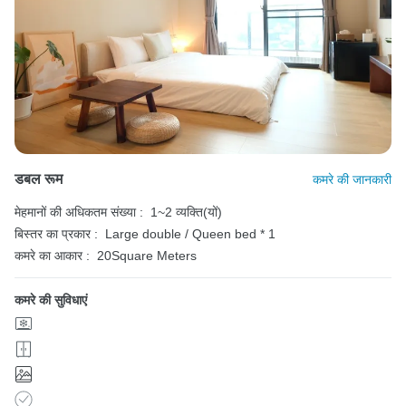
डबल रूम
कमरे की जानकारी
मेहमानों की अधिकतम संख्या :
1~2 व्यक्ति(यों)
बिस्तर का प्रकार :
Large double / Queen bed * 1
कमरे का आकार :
20Square Meters
कमरे की सुविधाएं