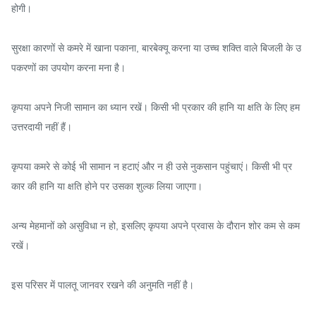
होगी।

सुरक्षा कारणों से कमरे में खाना पकाना, बारबेक्यू करना या उच्च शक्ति वाले बिजली के उ
पकरणों का उपयोग करना मना है।

कृपया अपने निजी सामान का ध्यान रखें। किसी भी प्रकार की हानि या क्षति के लिए हम 
उत्तरदायी नहीं हैं।

कृपया कमरे से कोई भी सामान न हटाएं और न ही उसे नुकसान पहुंचाएं। किसी भी प्र
कार की हानि या क्षति होने पर उसका शुल्क लिया जाएगा।

अन्य मेहमानों को असुविधा न हो, इसलिए कृपया अपने प्रवास के दौरान शोर कम से कम 
रखें।

इस परिसर में पालतू जानवर रखने की अनुमति नहीं है।
