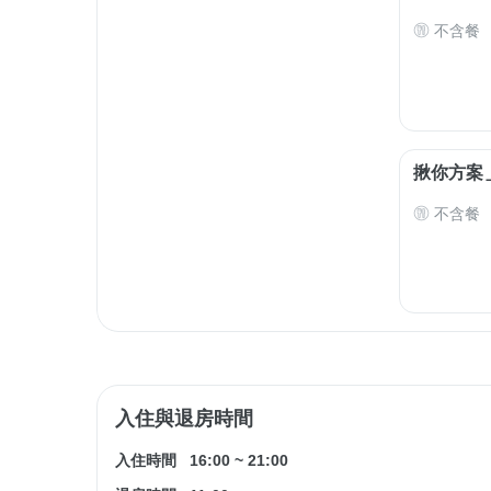
不含餐
揪你方案
不含餐
入住與退房時間
入住時間
16:00
~
21:00