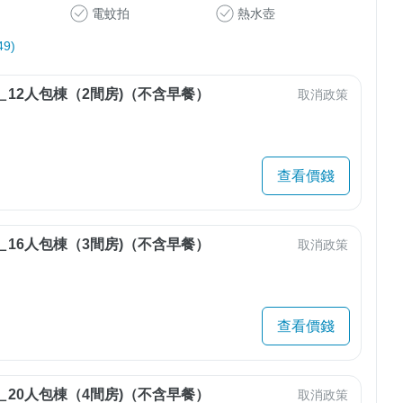
電蚊拍
熱水壺
9)
＿12人包棟（2間房)（不含早餐）
取消政策
查看價錢
＿16人包棟（3間房)（不含早餐）
取消政策
查看價錢
＿20人包棟（4間房)（不含早餐）
取消政策