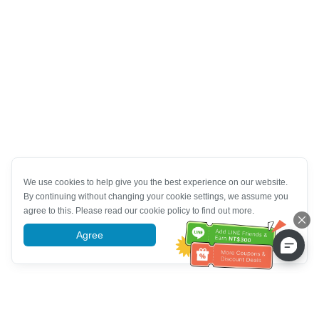
We use cookies to help give you the best experience on our website.
By continuing without changing your cookie settings, we assume you
agree to this. Please read our cookie policy to find out more.
Agree
More information