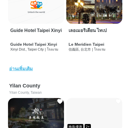
Guide Hotel Taipei Xinyi
เลอเมอริเดียน ไทเป
Guide Hotel Taipei Xinyi
Le Meridien Taipei
Xinyi Dist., Taipei City
|
โรงแรม
信義區, 台北市
|
โรงแรม
อ่านเพิ่มเติม
Yilan County
Yilan County, Taiwan
晚鳥優惠
2+