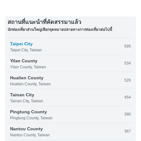
สถานที่แนะนำที่คัดสรรมาแล้ว
นักท่องเที่ยวส่วนใหญ่เลือกจุดหมายปลายทางการท่องเที่ยวต่อไปนี้
Taipei City
595
Taipei City, Taiwan
Yilan County
534
Yilan County, Taiwan
Hualien County
526
Hualien County, Taiwan
Tainan City
454
Tainan City, Taiwan
Pingtung County
390
Pingtung County, Taiwan
Nantou County
367
Nantou County, Taiwan