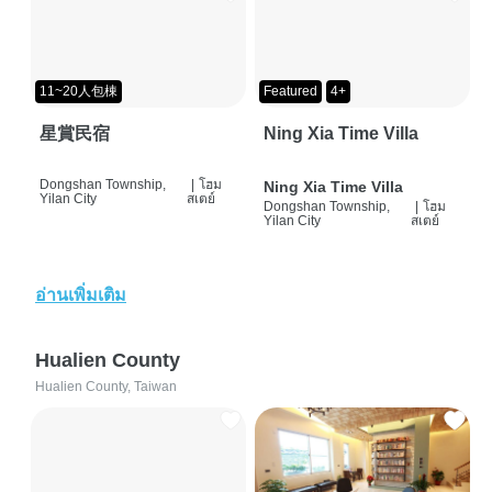
11~20人包棟
Featured
4+
星賞民宿
Ning Xia Time Villa
Dongshan Township,
|
โฮม
Ning Xia Time Villa
Yilan City
สเตย์
Dongshan Township,
|
โฮม
Yilan City
สเตย์
อ่านเพิ่มเติม
Hualien County
Hualien County, Taiwan