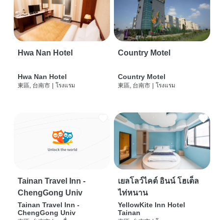
Hwa Nan Hotel
Country Motel
Hwa Nan Hotel
Country Motel
東區, 台南市
|
โรงแรม
東區, 台南市
|
โรงแรม
Tainan Travel Inn -
เยลโลว์ไคต์ อินน์ โฮเต็ล
ChengGong Univ
ไท่หนาน
Tainan Travel Inn -
YellowKite Inn Hotel
ChengGong Univ
Tainan