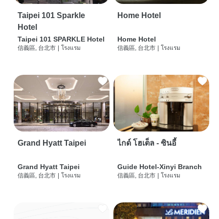
Taipei 101 Sparkle
Home Hotel
Hotel
Taipei 101 SPARKLE Hotel
Home Hotel
信義區, 台北市
|
โรงแรม
信義區, 台北市
|
โรงแรม
Grand Hyatt Taipei
ไกด์ โฮเต็ล - ซินอี้
Grand Hyatt Taipei
Guide Hotel-Xinyi Branch
信義區, 台北市
|
โรงแรม
信義區, 台北市
|
โรงแรม