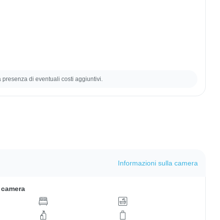
la presenza di eventuali costi aggiuntivi.
Informazioni sulla camera
a camera