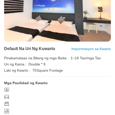
Default Na Uri Ng Kuwarto
Impormasyon sa Kwarto
Pinakamataas na Bilang ng mga Bisita :
1~18 Tao/mga Tao
Uri ng Kama :
Double * 9
Laki ng Kwarto :
75Square Footage
Mga Pasilidad ng Kwarto