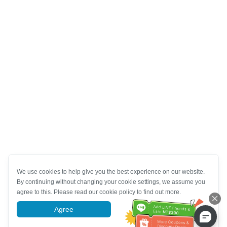
We use cookies to help give you the best experience on our website.
By continuing without changing your cookie settings, we assume you
agree to this. Please read our cookie policy to find out more.
Agree
More information