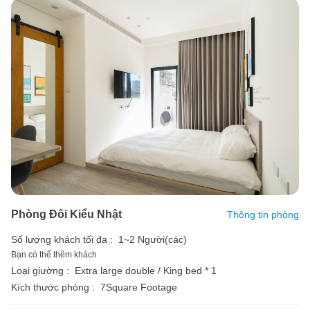
Phòng Đôi Kiểu Nhật
Thông tin phòng
Số lượng khách tối đa :
1~2 Người(các)
Bạn có thể thêm khách
Loại giường :
Extra large double / King bed * 1
Kích thước phòng :
7Square Footage