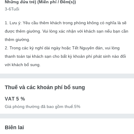
Những đứa trẻ) (
Miễn phí
/ Đêm(s))
3-6Tuổi
1. Lưu ý: Yêu cầu thêm khách trong phòng không có nghĩa là sẽ
được thêm giường. Vui lòng xác nhận với khách sạn nếu bạn cần
thêm giường.
2. Trong các kỳ nghỉ dài ngày hoặc Tết Nguyên đán, vui lòng
thanh toán tại khách sạn cho bất kỳ khoản phí phát sinh nào đối
với khách bổ sung.
Thuế và các khoản phí bổ sung
VAT
5 %
Giá phòng thường đã bao gồm thuế.5%
Biên lai