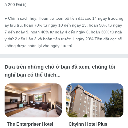
à 200 Đài tệ.

● Chính sách hủy: Hoàn trả toàn bộ tiền đặt cọc 14 ngày trước ng
ày lưu trú, hoàn 70% từ ngày 10 đến ngày 13, hoàn 50% từ ngày 
7 đến ngày 9, hoàn 40% từ ngày 4 đến ngày 6, hoàn 30% từ ngà
y thứ 2 đến Lần 3 và hoàn tiền trước 1 ngày 20%.Tiền đặt cọc sẽ 
không được hoàn lại vào ngày lưu trú.
Dựa trên những chỗ ở bạn đã xem, chúng tôi
nghĩ bạn có thể thích...
The Enterpriser Hotel
CityInn Hotel Plus