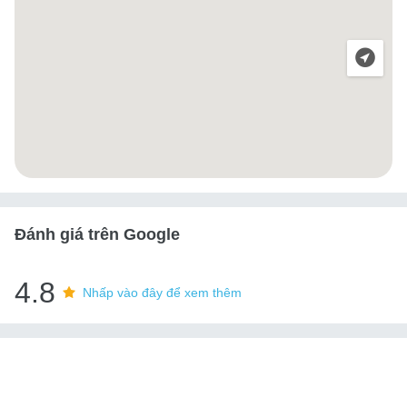
Đánh giá trên Google
4.8
Nhấp vào đây để xem thêm