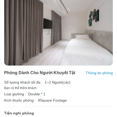
Phòng Dành Cho Người Khuyết Tật
Thông tin phòng
Số lượng khách tối đa :
1~2 Người(các)
Bạn có thể thêm khách
Loại giường :
Double * 1
Kích thước phòng :
9Square Footage
Tiện nghi phòng