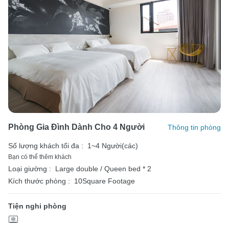
Phòng Gia Đình Dành Cho 4 Người
Thông tin phòng
Số lượng khách tối đa :
1~4 Người(các)
Bạn có thể thêm khách
Loại giường :
Large double / Queen bed * 2
Kích thước phòng :
10Square Footage
Tiện nghi phòng