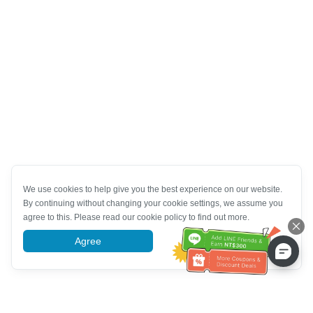
We use cookies to help give you the best experience on our website.
By continuing without changing your cookie settings, we assume you
agree to this. Please read our cookie policy to find out more.
Agree
More information