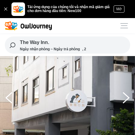
Tải ứng dụng của chúng tôi và nhận mã giảm giá
Mở
cho đơn hàng đầu tiên: New100
The Way Inn.
Ngày nhận phòng ~ Ngày trả phòng
, 2