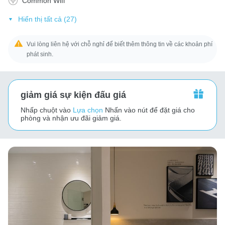
Common Wifi
Hiển thị tất cả (27)
Vui lòng liên hệ với chỗ nghỉ để biết thêm thông tin về các khoản phí
phát sinh.
giảm giá sự kiện đấu giá
Nhấp chuột vào
Lựa chọn
Nhấn vào nút để đặt giá cho
phòng và nhận ưu đãi giảm giá.