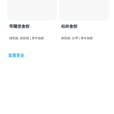
蒂爾堡會館
柏林會館
埔里鎮, 南投縣
|
青年旅館
南投縣, 台灣
|
青年旅館
查看更多