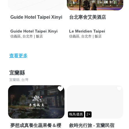
Guide Hotel Taipei Xinyi
台北寒舍艾美酒店
Guide Hotel Taipei Xinyi
Le Meridien Taipei
信義區, 台北市
|
飯店
信義區, 台北市
|
飯店
查看更多
宜蘭縣
宜蘭縣, 台灣
晚鳥優惠
2+
夢想成真養生蔬果餐＆櫻
敘時光行旅 - 宜蘭民宿