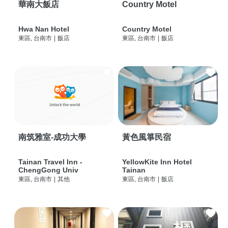
華南大飯店
Country Motel
Hwa Nan Hotel
Country Motel
東區, 台南市
|
飯店
東區, 台南市
|
飯店
南筑雅室-成功大學
黃色風箏民宿
Tainan Travel Inn -
YellowKite Inn Hotel
ChengGong Univ
Tainan
東區, 台南市
|
其他
東區, 台南市
|
飯店