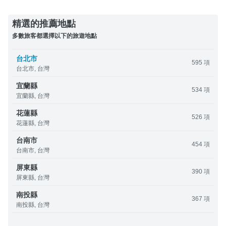
精選的推薦地點
多數旅客都選擇以下的旅遊地點
台北市
595 項
台北市, 台灣
宜蘭縣
534 項
宜蘭縣, 台灣
花蓮縣
526 項
花蓮縣, 台灣
台南市
454 項
台南市, 台灣
屏東縣
390 項
屏東縣, 台灣
南投縣
367 項
南投縣, 台灣