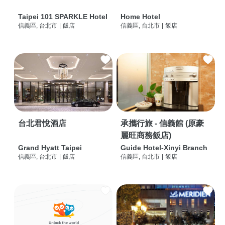
Taipei 101 SPARKLE Hotel
Home Hotel
信義區, 台北市
|
飯店
信義區, 台北市
|
飯店
台北君悅酒店
承攜行旅 - 信義館 (原豪
麗旺商務飯店)
Grand Hyatt Taipei
Guide Hotel-Xinyi Branch
信義區, 台北市
|
飯店
信義區, 台北市
|
飯店