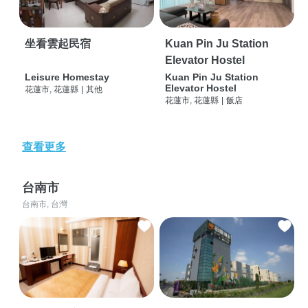
坐看雲起民宿
Kuan Pin Ju Station
Elevator Hostel
Leisure Homestay
Kuan Pin Ju Station
Elevator Hostel
花蓮市, 花蓮縣
|
其他
花蓮市, 花蓮縣
|
飯店
查看更多
台南市
台南市, 台灣