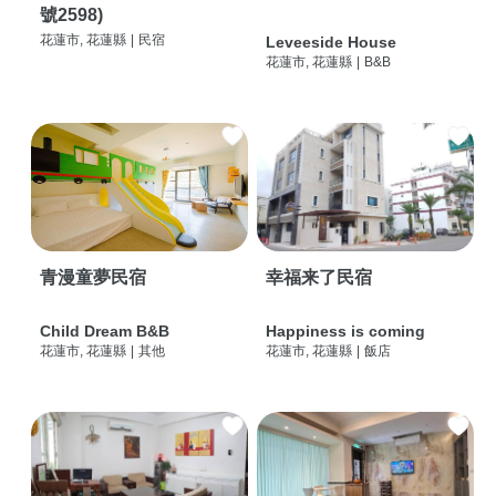
號2598)
花蓮市, 花蓮縣
|
民宿
Leveeside House
花蓮市, 花蓮縣
|
B&B
青漫童夢民宿
幸福来了民宿
Child Dream B&B
Happiness is coming
花蓮市, 花蓮縣
|
其他
花蓮市, 花蓮縣
|
飯店