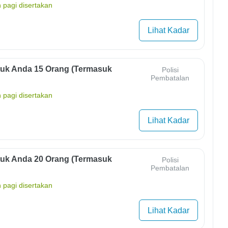
 pagi disertakan
Lihat Kadar
uk Anda 15 Orang (termasuk
Polisi
Pembatalan
 pagi disertakan
Lihat Kadar
uk Anda 20 Orang (termasuk
Polisi
Pembatalan
 pagi disertakan
Lihat Kadar