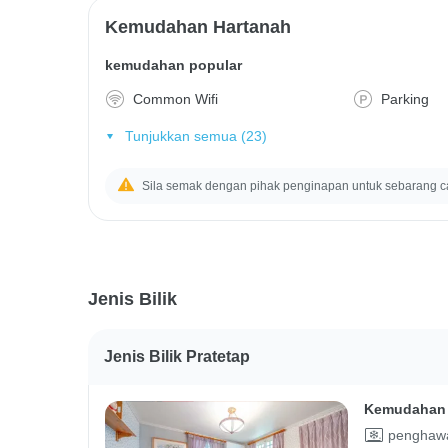
Kemudahan Hartanah
kemudahan popular
Common Wifi
Parking
Tunjukkan semua (23)
Sila semak dengan pihak penginapan untuk sebarang c
Jenis Bilik
Jenis Bilik Pratetap
Kemudahan 
penghawa