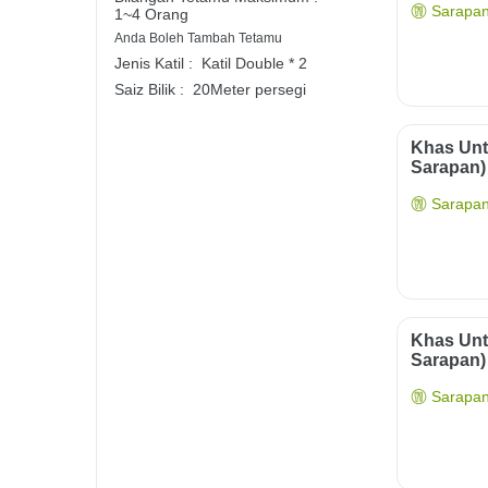
Sarapan
1~4 Orang
Anda Boleh Tambah Tetamu
Jenis Katil :
Katil Double * 2
Saiz Bilik :
20Meter persegi
Khas Unt
Sarapan)
Sarapan
Khas Unt
Sarapan)
Sarapan