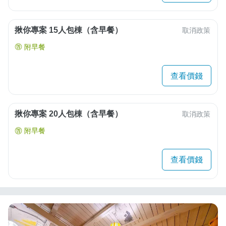
揪你專案 15人包棟（含早餐）
取消政策
附早餐
查看價錢
揪你專案 20人包棟（含早餐）
取消政策
附早餐
查看價錢