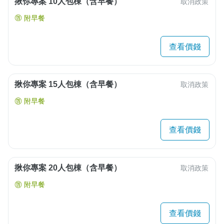
揪你專案 10人包棟（含早餐）
取消政策
附早餐
查看價錢
揪你專案 15人包棟（含早餐）
取消政策
附早餐
查看價錢
揪你專案 20人包棟（含早餐）
取消政策
附早餐
查看價錢