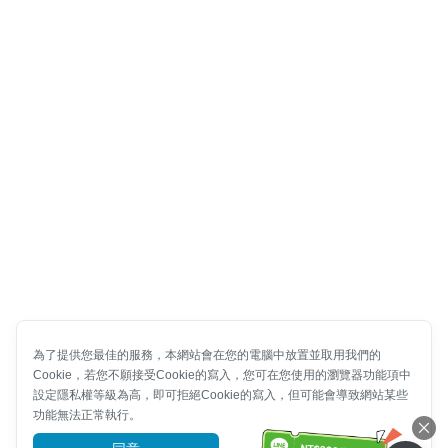
為了提供您最佳的服務，本網站會在您的電腦中放置並取用我們的
Cookie，若您不願接受Cookie的寫入，您可在您使用的瀏覽器功能項中
設定隱私權等級為高，即可拒絕Cookie的寫入，但可能會導致網站某些
功能無法正常執行。