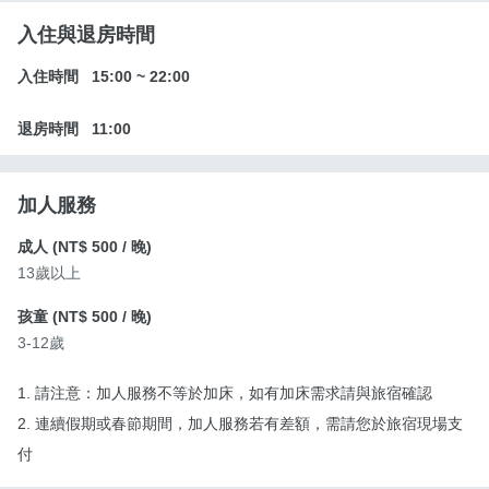
入住與退房時間
入住時間
15:00
~
22:00
退房時間
11:00
加人服務
成人 (
NT$ 500
/ 晚)
13歲以上
孩童 (
NT$ 500
/ 晚)
3-12歲
1. 請注意：加人服務不等於加床，如有加床需求請與旅宿確認
2. 連續假期或春節期間，加人服務若有差額，需請您於旅宿現場支
付