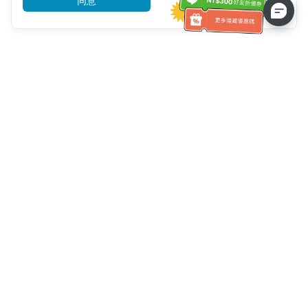
同意
前往了解
客服資訊
客服電話：
+886-2-6610-0183
(銀髮族友善)
傳真號碼：
+886-2-6610-0185
客服時間：
平日 10:00 ~ 18:30