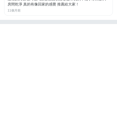
房間乾淨 真的有像回家的感覺 推薦給大家！
11個月前