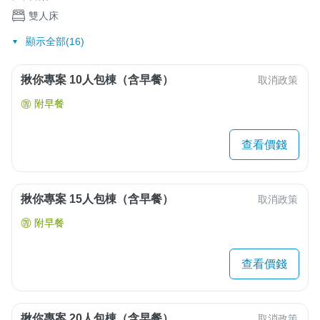
雙人床
顯示全部(16)
揪你專案 10人包棟（含早餐）
取消政策
附早餐
查看價錢
揪你專案 15人包棟（含早餐）
取消政策
附早餐
查看價錢
揪你專案 20人包棟（含早餐）
取消政策