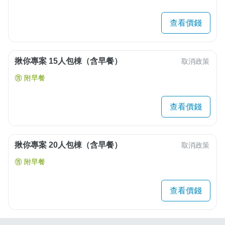
查看價錢
揪你專案 15人包棟（含早餐）
取消政策
附早餐
查看價錢
揪你專案 20人包棟（含早餐）
取消政策
附早餐
查看價錢