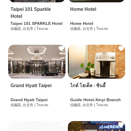
Taipei 101 Sparkle
Home Hotel
Hotel
Taipei 101 SPARKLE Hotel
Home Hotel
信義區, 台北市
|
โรงแรม
信義區, 台北市
|
โรงแรม
Grand Hyatt Taipei
ไกด์ โฮเต็ล - ซินอี้
Grand Hyatt Taipei
Guide Hotel-Xinyi Branch
信義區, 台北市
|
โรงแรม
信義區, 台北市
|
โรงแรม