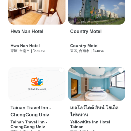
Hwa Nan Hotel
Country Motel
Hwa Nan Hotel
Country Motel
東區, 台南市
|
โรงแรม
東區, 台南市
|
โรงแรม
Tainan Travel Inn -
เยลโลว์ไคต์ อินน์ โฮเต็ล
ChengGong Univ
ไท่หนาน
Tainan Travel Inn -
YellowKite Inn Hotel
ChengGong Univ
Tainan