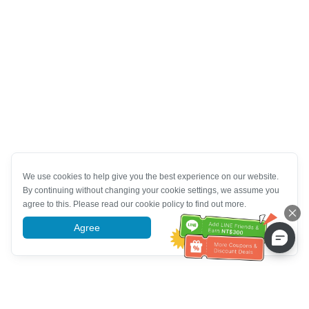
We use cookies to help give you the best experience on our website.
By continuing without changing your cookie settings, we assume you
agree to this. Please read our cookie policy to find out more.
Agree
More information