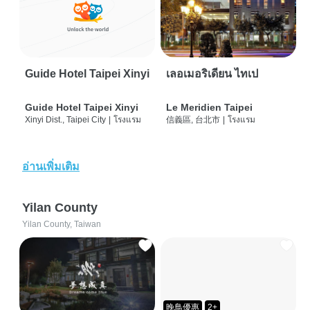
Guide Hotel Taipei Xinyi
เลอเมอริเดียน ไทเป
Guide Hotel Taipei Xinyi
Le Meridien Taipei
Xinyi Dist., Taipei City
|
โรงแรม
信義區, 台北市
|
โรงแรม
อ่านเพิ่มเติม
Yilan County
Yilan County, Taiwan
晚鳥優惠
2+