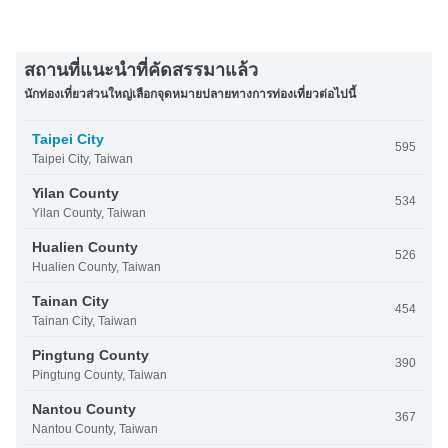
สถานที่แนะนำที่คัดสรรมาแล้ว
นักท่องเที่ยวส่วนใหญ่เลือกจุดหมายปลายทางการท่องเที่ยวต่อไปนี้
Taipei City
595
Taipei City, Taiwan
Yilan County
534
Yilan County, Taiwan
Hualien County
526
Hualien County, Taiwan
Tainan City
454
Tainan City, Taiwan
Pingtung County
390
Pingtung County, Taiwan
Nantou County
367
Nantou County, Taiwan