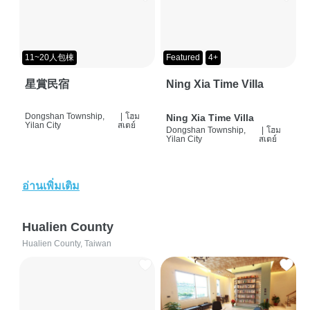
11~20人包棟
Featured
4+
星賞民宿
Ning Xia Time Villa
Dongshan Township,
|
โฮม
Ning Xia Time Villa
Yilan City
สเตย์
Dongshan Township,
|
โฮม
Yilan City
สเตย์
อ่านเพิ่มเติม
Hualien County
Hualien County, Taiwan