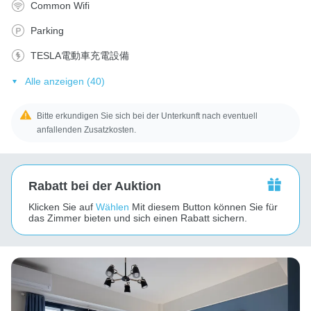
Common Wifi
Parking
TESLA電動車充電設備
Alle anzeigen (40)
Bitte erkundigen Sie sich bei der Unterkunft nach eventuell
anfallenden Zusatzkosten.
Rabatt bei der Auktion
Klicken Sie auf
Wählen
Mit diesem Button können Sie für
das Zimmer bieten und sich einen Rabatt sichern.