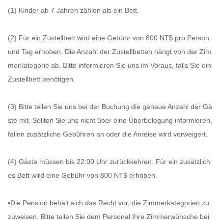
(1) Kinder ab 7 Jahren zählen als ein Bett.

(2) Für ein Zustellbett wird eine Gebühr von 800 NT$ pro Person 
und Tag erhoben. Die Anzahl der Zustellbetten hängt von der Zim
merkategorie ab. Bitte informieren Sie uns im Voraus, falls Sie ein 
Zustellbett benötigen.

(3) Bitte teilen Sie uns bei der Buchung die genaue Anzahl der Gä
ste mit. Sollten Sie uns nicht über eine Überbelegung informieren, 
fallen zusätzliche Gebühren an oder die Anreise wird verweigert.

(4) Gäste müssen bis 22:00 Uhr zurückkehren. Für ein zusätzlich
es Bett wird eine Gebühr von 800 NT$ erhoben.

▪️Die Pension behält sich das Recht vor, die Zimmerkategorien zu
zuweisen. Bitte teilen Sie dem Personal Ihre Zimmerwünsche bei 