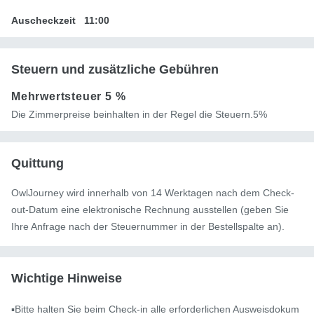
Auscheckzeit
11:00
Steuern und zusätzliche Gebühren
Mehrwertsteuer
5 %
Die Zimmerpreise beinhalten in der Regel die Steuern.5%
Quittung
OwlJourney wird innerhalb von 14 Werktagen nach dem Check-
out-Datum eine elektronische Rechnung ausstellen (geben Sie
Ihre Anfrage nach der Steuernummer in der Bestellspalte an).
Wichtige Hinweise
▪️Bitte halten Sie beim Check-in alle erforderlichen Ausweisdokum