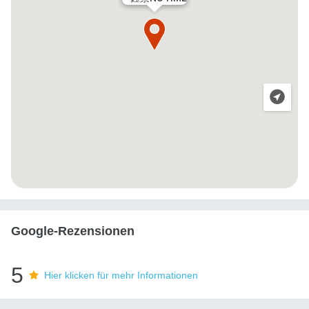
Google-Rezensionen
5
Hier klicken für mehr Informationen