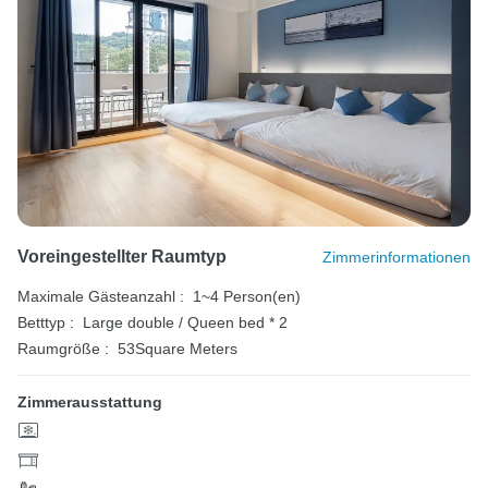
Voreingestellter Raumtyp
Zimmerinformationen
Maximale Gästeanzahl :
1~4 Person(en)
Betttyp :
Large double / Queen bed * 2
Raumgröße :
53Square Meters
Zimmerausstattung