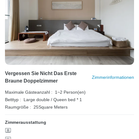
Vergessen Sie Nicht Das Erste
Zimmerinformationen
Braune Doppelzimmer
Maximale Gästeanzahl :
1~2 Person(en)
Betttyp :
Large double / Queen bed * 1
Raumgröße :
25Square Meters
Zimmerausstattung