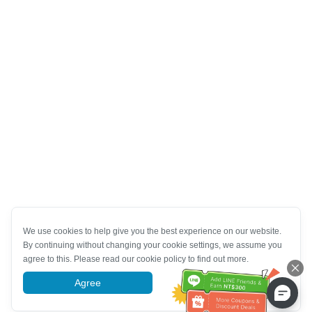
We use cookies to help give you the best experience on our website.
By continuing without changing your cookie settings, we assume you
agree to this. Please read our cookie policy to find out more.
Agree
More information