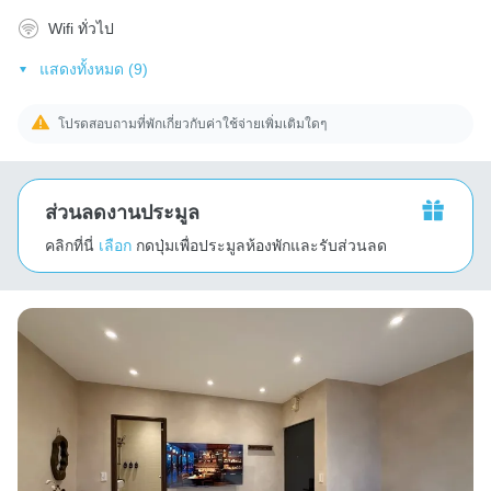
Wifi ทั่วไป
แสดงทั้งหมด (9)
โปรดสอบถามที่พักเกี่ยวกับค่าใช้จ่ายเพิ่มเติมใดๆ
ส่วนลดงานประมูล
คลิกที่นี่
เลือก
กดปุ่มเพื่อประมูลห้องพักและรับส่วนลด