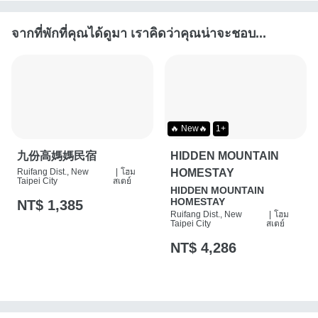
จากที่พักที่คุณได้ดูมา เราคิดว่าคุณน่าจะชอบ...
🔥 New🔥
1+
九份高媽媽民宿
HIDDEN MOUNTAIN
Ruifang Dist., New
|
โฮม
HOMESTAY
Taipei City
สเตย์
HIDDEN MOUNTAIN
HOMESTAY
NT$ 1,385
Ruifang Dist., New
|
โฮม
Taipei City
สเตย์
NT$ 4,286