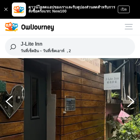
ดาวน์โหลดแอปของเราและรับคูปองส่วนลดสำหรับการ
เปิด
สั่งซื้อครั้งแรก: New100
J-Lite Inn
วันที่เช็คอิน ~ วันที่เช็คเอาท์
, 2