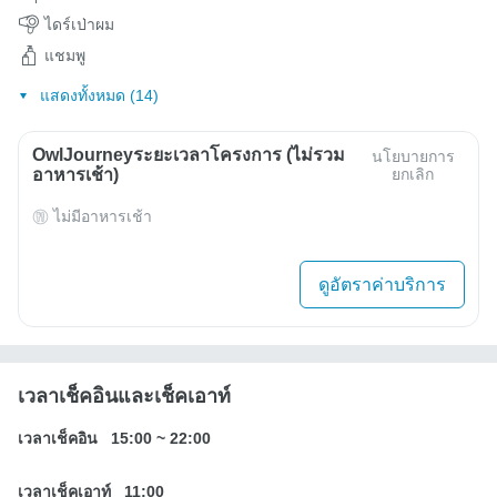
ไดร์เป่าผม
แชมพู
แสดงทั้งหมด (14)
OwlJourneyระยะเวลาโครงการ (ไม่รวม
นโยบายการ
อาหารเช้า)
ยกเลิก
ไม่มีอาหารเช้า
ดูอัตราค่าบริการ
เวลาเช็คอินและเช็คเอาท์
เวลาเช็คอิน
15:00
~
22:00
เวลาเช็คเอาท์
11:00