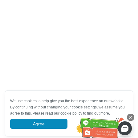
We use cookies to help give you the best experience on our website.
By continuing without changing your cookie settings, we assume you
agree to this. Please read our cookie policy to find out more.
Agree
More information