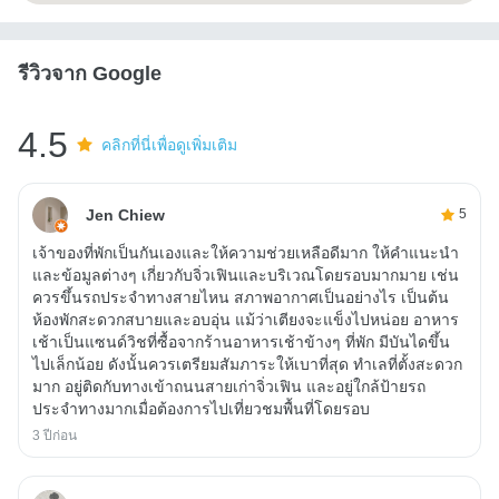
รีวิวจาก Google
4.5
คลิกที่นี่เพื่อดูเพิ่มเติม
Jen Chiew
5
เจ้าของที่พักเป็นกันเองและให้ความช่วยเหลือดีมาก ให้คำแนะนำ
และข้อมูลต่างๆ เกี่ยวกับจิ่วเฟินและบริเวณโดยรอบมากมาย เช่น
ควรขึ้นรถประจำทางสายไหน สภาพอากาศเป็นอย่างไร เป็นต้น
ห้องพักสะดวกสบายและอบอุ่น แม้ว่าเตียงจะแข็งไปหน่อย อาหาร
เช้าเป็นแซนด์วิชที่ซื้อจากร้านอาหารเช้าข้างๆ ที่พัก มีบันไดขึ้น
ไปเล็กน้อย ดังนั้นควรเตรียมสัมภาระให้เบาที่สุด ทำเลที่ตั้งสะดวก
มาก อยู่ติดกับทางเข้าถนนสายเก่าจิ่วเฟิน และอยู่ใกล้ป้ายรถ
ประจำทางมากเมื่อต้องการไปเที่ยวชมพื้นที่โดยรอบ
3 ปีก่อน