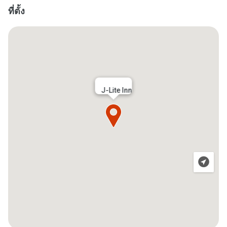
ที่ตั้ง
J-Lite Inn