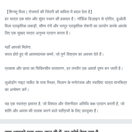
【शिनशु विला | रोजमर्रा की जिंदगी को कविता में बदल देता है】

हर यात्रा एक शांत और सुंदर स्थान की हकदार है। नॉर्डिक डिज़ाइन से प्रेरित, डुओली 
विला प्राकृतिक लकड़ी, सौम्य रंगों और भरपूर प्राकृतिक रोशनी का उपयोग करके आपके 
लिए एक सुखद यात्रा अनुभव प्रदान करता है।

यहाँ आपको मिलेगा:

सरल होते हुए भी आरामदायक कमरे, जो पूर्ण विश्राम का अवसर देते हैं।

प्रकाश और छाया का चिकित्सीय वातावरण, हर तस्वीर एक आदर्श दृश्य बन जाती है।

लुओडोंग नाइट मार्केट के पास स्थित, यिलान के मनोरंजक और स्वादिष्ट यात्रा मानचित्र 
का अन्वेषण करें।

यह एक स्वतंत्र इमारत है, जो विशाल और रोशनीदार अतिथि कक्ष प्रदान करती है, जो 
शांति और आराम की तलाश करने वाले यात्रियों के लिए उपयुक्त हैं।