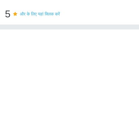
5
और के लिए यहां क्लिक करें