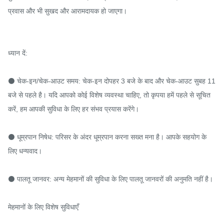
प्रवास और भी सुखद और आरामदायक हो जाएगा।

ध्यान दें:

⚫ चेक-इन/चेक-आउट समय: चेक-इन दोपहर 3 बजे के बाद और चेक-आउट सुबह 11 
बजे से पहले है। यदि आपको कोई विशेष व्यवस्था चाहिए, तो कृपया हमें पहले से सूचित 
करें, हम आपकी सुविधा के लिए हर संभव प्रयास करेंगे।

⚫ धूम्रपान निषेध: परिसर के अंदर धूम्रपान करना सख्त मना है। आपके सहयोग के 
लिए धन्यवाद।

⚫ पालतू जानवर: अन्य मेहमानों की सुविधा के लिए पालतू जानवरों की अनुमति नहीं है।

मेहमानों के लिए विशेष सुविधाएँ
