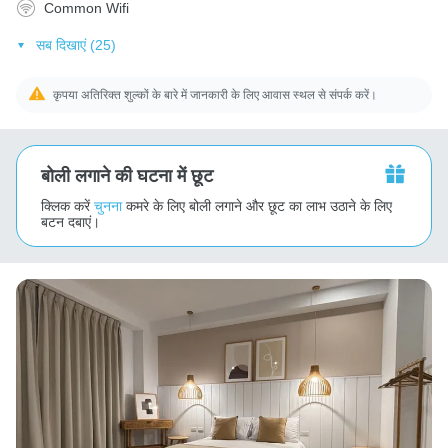
Common Wifi
सब दिखाएं (25)
कृपया अतिरिक्त शुल्कों के बारे में जानकारी के लिए आवास स्थल से संपर्क करें।
बोली लगाने की घटना में छूट
क्लिक करें
चुनना
कमरे के लिए बोली लगाने और छूट का लाभ उठाने के लिए
बटन दबाएं।