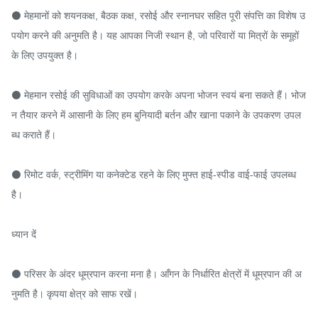
⚫ मेहमानों को शयनकक्ष, बैठक कक्ष, रसोई और स्नानघर सहित पूरी संपत्ति का विशेष उ
पयोग करने की अनुमति है। यह आपका निजी स्थान है, जो परिवारों या मित्रों के समूहों 
के लिए उपयुक्त है।

⚫ मेहमान रसोई की सुविधाओं का उपयोग करके अपना भोजन स्वयं बना सकते हैं। भोज
न तैयार करने में आसानी के लिए हम बुनियादी बर्तन और खाना पकाने के उपकरण उपल
ब्ध कराते हैं।

⚫ रिमोट वर्क, स्ट्रीमिंग या कनेक्टेड रहने के लिए मुफ्त हाई-स्पीड वाई-फाई उपलब्ध 
है।

ध्यान दें

⚫ परिसर के अंदर धूम्रपान करना मना है। आँगन के निर्धारित क्षेत्रों में धूम्रपान की अ
नुमति है। कृपया क्षेत्र को साफ रखें।
