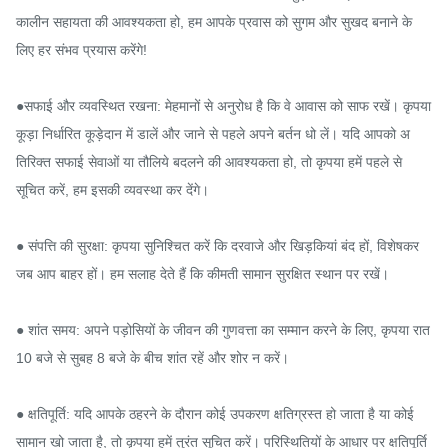
कालीन सहायता की आवश्यकता हो, हम आपके प्रवास को सुगम और सुखद बनाने के 
लिए हर संभव प्रयास करेंगे!

●सफाई और व्यवस्थित रखना: मेहमानों से अनुरोध है कि वे आवास को साफ रखें। कृपया 
कूड़ा निर्धारित कूड़ेदान में डालें और जाने से पहले अपने बर्तन धो लें। यदि आपको अ
तिरिक्त सफाई सेवाओं या तौलिये बदलने की आवश्यकता हो, तो कृपया हमें पहले से 
सूचित करें, हम इसकी व्यवस्था कर देंगे।

● संपत्ति की सुरक्षा: कृपया सुनिश्चित करें कि दरवाजे और खिड़कियां बंद हों, विशेषकर 
जब आप बाहर हों। हम सलाह देते हैं कि कीमती सामान सुरक्षित स्थान पर रखें।

● शांत समय: अपने पड़ोसियों के जीवन की गुणवत्ता का सम्मान करने के लिए, कृपया रात 
10 बजे से सुबह 8 बजे के बीच शांत रहें और शोर न करें।

● क्षतिपूर्ति: यदि आपके ठहरने के दौरान कोई उपकरण क्षतिग्रस्त हो जाता है या कोई 
सामान खो जाता है, तो कृपया हमें तुरंत सूचित करें। परिस्थितियों के आधार पर क्षतिपूर्ति 