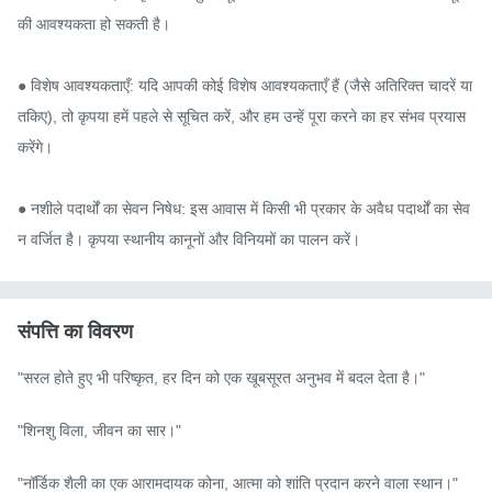
की आवश्यकता हो सकती है।

● विशेष आवश्यकताएँ: यदि आपकी कोई विशेष आवश्यकताएँ हैं (जैसे अतिरिक्त चादरें या 
तकिए), तो कृपया हमें पहले से सूचित करें, और हम उन्हें पूरा करने का हर संभव प्रयास 
करेंगे।

● नशीले पदार्थों का सेवन निषेध: इस आवास में किसी भी प्रकार के अवैध पदार्थों का सेव
न वर्जित है। कृपया स्थानीय कानूनों और विनियमों का पालन करें।
संपत्ति का विवरण
"सरल होते हुए भी परिष्कृत, हर दिन को एक खूबसूरत अनुभव में बदल देता है।"

"शिनशु विला, जीवन का सार।"

"नॉर्डिक शैली का एक आरामदायक कोना, आत्मा को शांति प्रदान करने वाला स्थान।"
