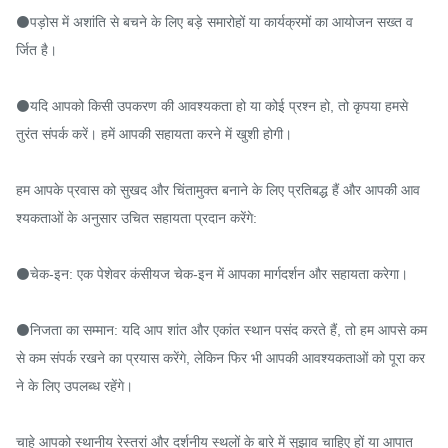
⚫पड़ोस में अशांति से बचने के लिए बड़े समारोहों या कार्यक्रमों का आयोजन सख्त व
र्जित है।

⚫यदि आपको किसी उपकरण की आवश्यकता हो या कोई प्रश्न हो, तो कृपया हमसे 
तुरंत संपर्क करें। हमें आपकी सहायता करने में खुशी होगी।

हम आपके प्रवास को सुखद और चिंतामुक्त बनाने के लिए प्रतिबद्ध हैं और आपकी आव
श्यकताओं के अनुसार उचित सहायता प्रदान करेंगे:

⚫चेक-इन: एक पेशेवर कंसीयज चेक-इन में आपका मार्गदर्शन और सहायता करेगा।

⚫निजता का सम्मान: यदि आप शांत और एकांत स्थान पसंद करते हैं, तो हम आपसे कम 
से कम संपर्क रखने का प्रयास करेंगे, लेकिन फिर भी आपकी आवश्यकताओं को पूरा कर
ने के लिए उपलब्ध रहेंगे।

चाहे आपको स्थानीय रेस्तरां और दर्शनीय स्थलों के बारे में सुझाव चाहिए हों या आपात