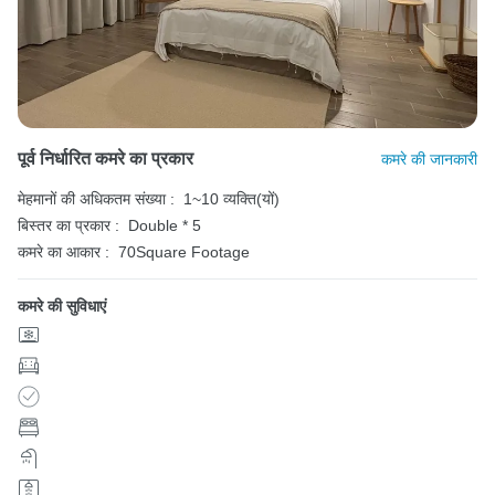
पूर्व निर्धारित कमरे का प्रकार
कमरे की जानकारी
मेहमानों की अधिकतम संख्या :
1~10 व्यक्ति(यों)
बिस्तर का प्रकार :
Double * 5
कमरे का आकार :
70Square Footage
कमरे की सुविधाएं