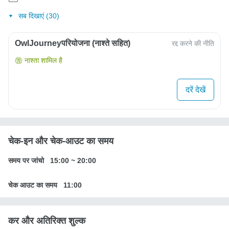
सब दिखाएं (30)
OwlJourneyपरियोजना (नाश्ते सहित)
रद्द करने की नीति
नाश्ता शामिल है
दरें देखें
चेक-इन और चेक-आउट का समय
समय पर जांचो
15:00
~
20:00
चेक आउट का समय
11:00
कर और अतिरिक्त शुल्क