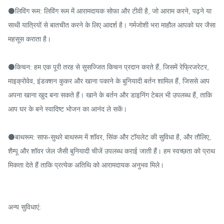
⚫लिविंग रूम: लिविंग रूम में आरामदायक सोफा और टीवी है, जो आराम करने, पढ़ने या 
साथी यात्रियों से बातचीत करने के लिए आदर्श है। गर्मजोशी भरा माहौल आपको घर जैसा 
महसूस कराता है।

⚫किचन: हम एक पूरी तरह से सुसज्जित किचन प्रदान करते हैं, जिसमें रेफ्रिजरेटर, 
माइक्रोवेव, इंडक्शन कुकर और खाना पकाने के बुनियादी बर्तन शामिल हैं, जिससे आप 
अपना खाना खुद बना सकते हैं। खाने के बर्तन और डाइनिंग टेबल भी उपलब्ध हैं, ताकि 
आप घर के बने स्वादिष्ट भोजन का आनंद ले सकें।

⚫बाथरूम: साफ-सुथरे बाथरूम में शॉवर, सिंक और टॉयलेट की सुविधा है, और तौलिए, 
शैम्पू और शॉवर जेल जैसी बुनियादी चीजें उपलब्ध कराई जाती हैं। हम स्वच्छता को प्राथ
मिकता देते हैं ताकि प्रत्येक अतिथि को आरामदायक अनुभव मिले।

अन्य सुविधाएं:
