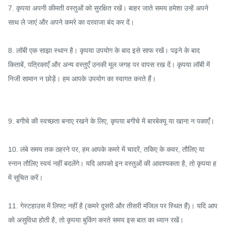
7. कृपया अपनी कीमती वस्तुओं को सुरक्षित रखें। बाहर जाते समय हमेशा उन्हें अपने 
साथ ले जाएं और अपने कमरे का दरवाजा बंद कर दें।

8. लॉबी एक साझा स्थान है। कृपया उपयोग के बाद इसे साफ रखें। पढ़ने के बाद 
किताबें, पत्रिकाएँ और अन्य वस्तुएँ उनकी मूल जगह पर वापस रख दें। कृपया लॉबी में 
निजी सामान न छोड़ें। हम आपके उपयोग का स्वागत करते हैं।

9. बगीचे की स्वच्छता बनाए रखने के लिए, कृपया बगीचे में बारबेक्यू या खाना न पकाएँ।

10. लंबे समय तक ठहरने पर, हम आपके कमरे में चादरें, तकिए के कवर, तौलिए या 
स्नान तौलिए स्वयं नहीं बदलेंगे। यदि आपको इन वस्तुओं की आवश्यकता है, तो कृपया ह
में सूचित करें।

11. गेस्टहाउस में लिफ्ट नहीं है (कमरे दूसरी और तीसरी मंजिल पर स्थित हैं)। यदि आप
को असुविधा होती है, तो कृपया बुकिंग करते समय इस बात का ध्यान रखें।
