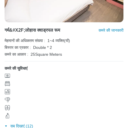
गर्म&#x2F;लोहास क्वाड्रपल रूम
कमरे की जानकारी
मेहमानों की अधिकतम संख्या :
1~4 व्यक्ति(यों)
बिस्तर का प्रकार :
Double * 2
कमरे का आकार :
25Square Meters
कमरे की सुविधाएं
सब दिखाएं (12)