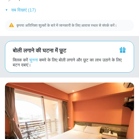
सब दिखाएं (17)
कृपया अतिरिक्त शुल्कों के बारे में जानकारी के लिए आवास स्थल से संपर्क करें।
बोली लगाने की घटना में छूट
क्लिक करें
चुनना
कमरे के लिए बोली लगाने और छूट का लाभ उठाने के लिए
बटन दबाएं।