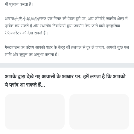
भी प्रदान करता है।

आवास班夫小鎮民宿महज एक मिनट की पैदल दूरी पर, आप डोंगवेई ज्वारीय क्षेत्र में 
प्रवेश कर सकते हैं और स्थानीय निवासियों द्वारा उपयोग किए जाने वाले प्राकृतिक 
रेफ्रिजरेटर को देख सकते हैं।

गेस्टहाउस का उद्देश्य आपको शहर के केंद्र की हलचल से दूर ले जाकर, आपको कुछ पल 
शांति और सुकून का अनुभव कराना है।
आपके द्वारा देखे गए आवासों के आधार पर, हमें लगता है कि आपको
ये पसंद आ सकते हैं...