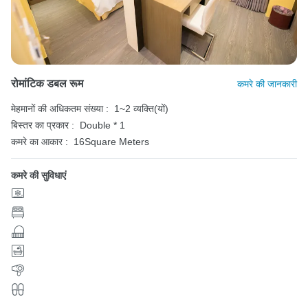
रोमांटिक डबल रूम
कमरे की जानकारी
मेहमानों की अधिकतम संख्या :
1~2 व्यक्ति(यों)
बिस्तर का प्रकार :
Double * 1
कमरे का आकार :
16Square Meters
कमरे की सुविधाएं