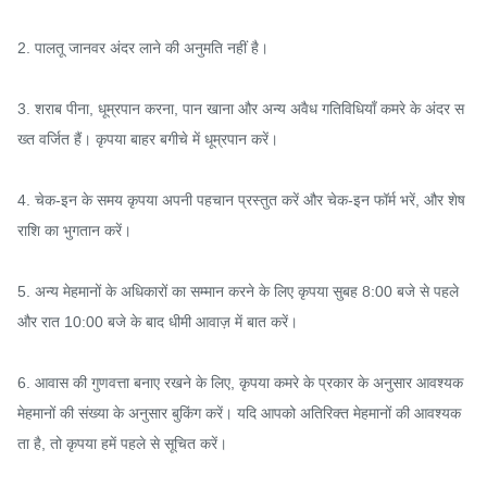
2. पालतू जानवर अंदर लाने की अनुमति नहीं है।

3. शराब पीना, धूम्रपान करना, पान खाना और अन्य अवैध गतिविधियाँ कमरे के अंदर स
ख्त वर्जित हैं। कृपया बाहर बगीचे में धूम्रपान करें।

4. चेक-इन के समय कृपया अपनी पहचान प्रस्तुत करें और चेक-इन फॉर्म भरें, और शेष 
राशि का भुगतान करें।

5. अन्य मेहमानों के अधिकारों का सम्मान करने के लिए कृपया सुबह 8:00 बजे से पहले 
और रात 10:00 बजे के बाद धीमी आवाज़ में बात करें।

6. आवास की गुणवत्ता बनाए रखने के लिए, कृपया कमरे के प्रकार के अनुसार आवश्यक 
मेहमानों की संख्या के अनुसार बुकिंग करें। यदि आपको अतिरिक्त मेहमानों की आवश्यक
ता है, तो कृपया हमें पहले से सूचित करें।
