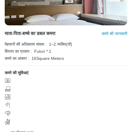
माता-पिता-बच्चे का डबल कमरा
कमरे की जानकारी
मेहमानों की अधिकतम संख्या :
1~2 व्यक्ति(यों)
बिस्तर का प्रकार :
Futon * 1
कमरे का आकार :
16Square Meters
कमरे की सुविधाएं