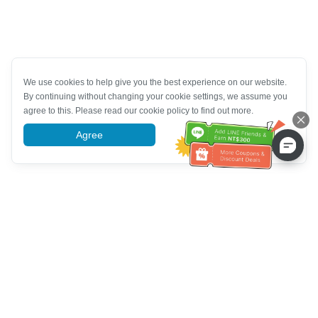
We use cookies to help give you the best experience on our website.
By continuing without changing your cookie settings, we assume you
agree to this. Please read our cookie policy to find out more.
Agree
More information