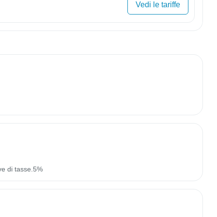
Vedi le tariffe
ve di tasse.5%