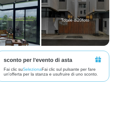
Totale di20foto
sconto per l'evento di asta
Fai clic su
Seleziona
Fai clic sul pulsante per fare
un'offerta per la stanza e usufruire di uno sconto.