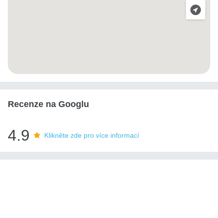
Recenze na Googlu
4.9
Klikněte zde pro více informací