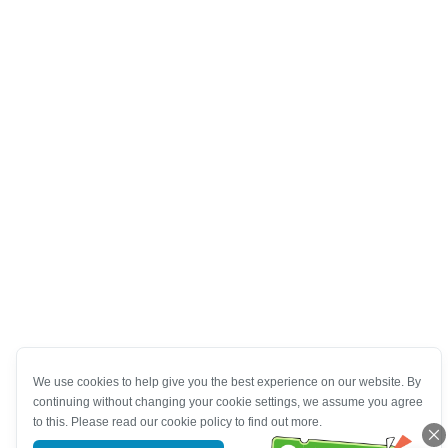
We use cookies to help give you the best experience on our website. By
continuing without changing your cookie settings, we assume you agree
to this. Please read our cookie policy to find out more.