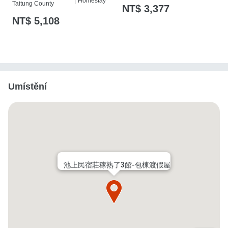
|
Homestay
Taitung County
NT$ 3,377
NT$ 5,108
Umístění
池上民宿莊稼熟了3館-包棟渡假屋