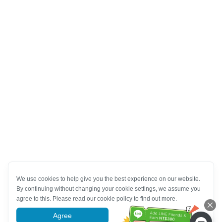
We use cookies to help give you the best experience on our website.
By continuing without changing your cookie settings, we assume you
agree to this. Please read our cookie policy to find out more.
Agree
More information