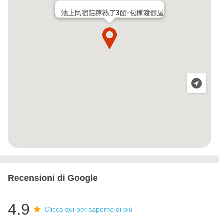
池上民宿莊稼熟了3館-包棟渡假屋
Recensioni di Google
4.9
Clicca qui per saperne di più