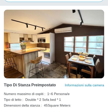
Tipo Di Stanza Preimpostato
Informazioni sulla camera
Numero massimo di ospiti :
1~6 Persona/e
Tipo di letto :
Double * 2
Sofa bed * 1
Dimensioni della stanza :
45Square Meters