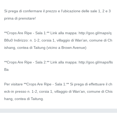
Si prega di confermare il prezzo e l'ubicazione delle sale 1, 2 e 3 
prima di prenotare!

**Crops Are Ripe - Sala 1:** Link alla mappa: http://goo.gl/maps/q
B8u0 Indirizzo: n. 1-2, corsia 1, villaggio di Wan'an, comune di Ch
ishang, contea di Taitung (vicino a Brown Avenue)

**Crops Are Ripe - Sala 2:** Link alla mappa: http://goo.gl/maps/lls
Ba

Per visitare **Crops Are Ripe - Sala 1:** Si prega di effettuare il ch
eck-in presso n. 1-2, corsia 1, villaggio di Wan'an, comune di Chis
hang, contea di Taitung.