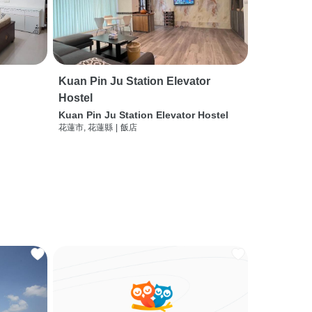
Kuan Pin Ju Station Elevator
Hostel
Kuan Pin Ju Station Elevator Hostel
花蓮市, 花蓮縣
|
飯店