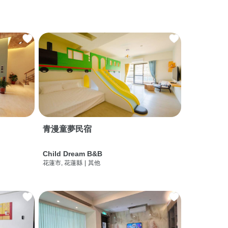
青漫童夢民宿
Child Dream B&B
花蓮市, 花蓮縣
|
其他