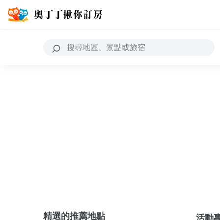
精選的推薦地點
活動