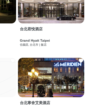
台北君悅酒店
Grand Hyatt Taipei
信義區, 台北市
|
飯店
台北寒舍艾美酒店