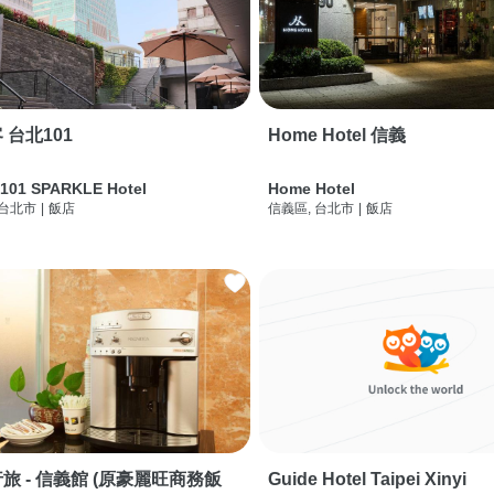
 台北101
Home Hotel 信義
 101 SPARKLE Hotel
Home Hotel
 台北市
|
飯店
信義區, 台北市
|
飯店
旅 - 信義館 (原豪麗旺商務飯
Guide Hotel Taipei Xinyi