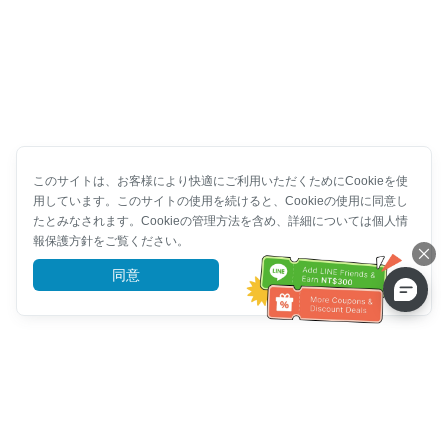
このサイトは、お客様により快適にご利用いただくためにCookieを使
用しています。このサイトの使用を続けると、Cookieの使用に同意し
たとみなされます。Cookieの管理方法を含め、詳細については個人情
報保護方針をご覧ください。
同意
詳細を見る